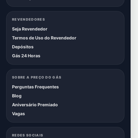
REVENDEDORES
Seja Revendedor
Termos de Uso do Revendedor
Depósitos
Gás 24 Horas
SOBRE A PREÇO DO GÁS
Perguntas Frequentes
Blog
Aniversário Premiado
Vagas
REDES SOCIAIS