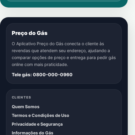
Preço do Gás
O Aplicativo Preço do Gás conecta o cliente às
revendas que atendem seu endereço, ajudando a
comparar opções de preço e entrega para pedir gás
online com mais praticidade.
Tele gás: 0800-000-0960
CLIENTES
Quem Somos
Termos e Condições de Uso
Privacidade e Segurança
Informações do Gás