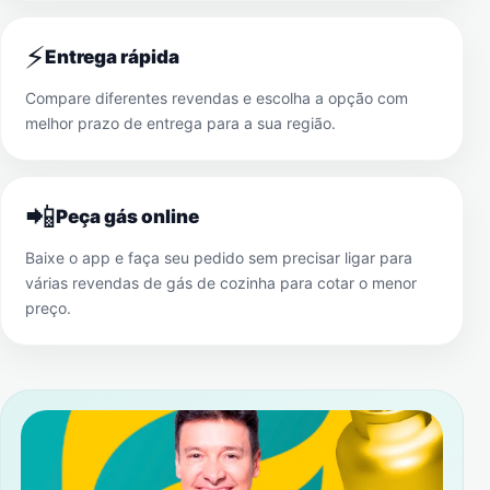
⚡
Entrega rápida
Compare diferentes revendas e escolha a opção com
melhor prazo de entrega para a sua região.
📲
Peça gás online
Baixe o app e faça seu pedido sem precisar ligar para
várias revendas de gás de cozinha para cotar o menor
preço.