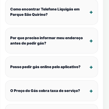
Como encontrar Telefone Liquigás em
Parque São Quirino?
Por que preciso informar meu endereço
antes de pedir gás?
Posso pedir gás online pelo aplicativo?
O Preço do Gás cobra taxa de serviço?