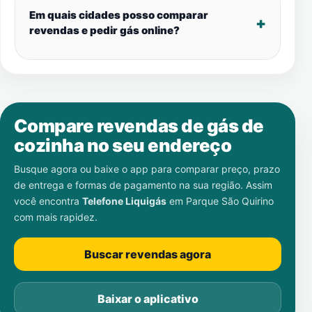
Em quais cidades posso comparar
revendas e pedir gás online?
Compare revendas de gás de
cozinha no seu endereço
Busque agora ou baixe o app para comparar preço, prazo
de entrega e formas de pagamento na sua região. Assim
você encontra
Telefone Liquigás
em
Parque São Quirino
com mais rapidez.
Buscar revendas agora
Baixar o aplicativo