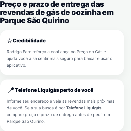
Preço e prazo de entrega das
revendas de gás de cozinha em
Parque São Quirino
⭐
Credibilidade
Rodrigo Faro reforça a confiança no Preço do Gás e
ajuda você a se sentir mais seguro para baixar e usar o
aplicativo.
📍
Telefone Liquigás perto de você
Informe seu endereço e veja as revendas mais próximas
de você. Se a sua busca é por
Telefone Liquigás
,
compare preço e prazo de entrega antes de pedir em
Parque São Quirino
.