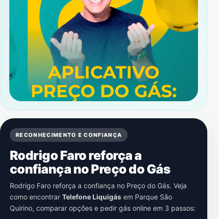
RECONHECIMENTO E CONFIANÇA
Rodrigo Faro reforça a
confiança no Preço do Gás
Rodrigo Faro reforça a confiança no Preço do Gás. Veja
como encontrar
Telefone Liquigás
em
Parque São
Quirino
, comparar opções e pedir gás online em 3 passos: