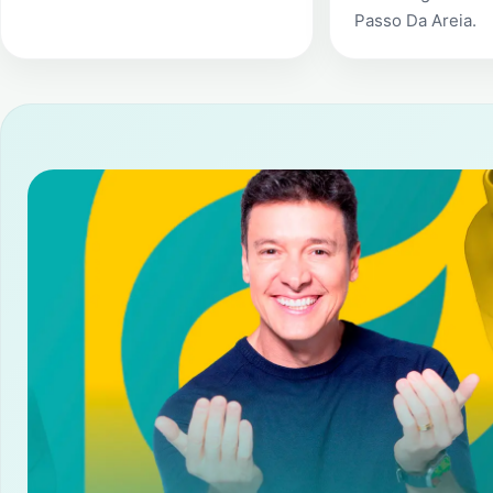
Passo Da Areia
.