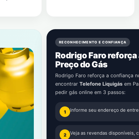
RECONHECIMENTO E CONFIANÇA
Rodrigo Faro reforça
Preço do Gás
Rodrigo Faro reforça a confiança 
encontrar
Telefone Liquigás
em
Pa
pedir gás online em 3 passos:
Informe seu endereço de entre
1
Veja as revendas disponíveis, 
2