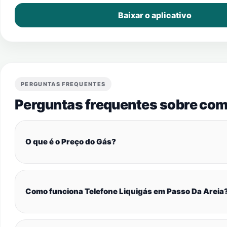
Baixar o aplicativo
PERGUNTAS FREQUENTES
Perguntas frequentes sobre com
O que é o Preço do Gás?
Como funciona Telefone Liquigás em Passo Da Areia