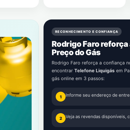
RECONHECIMENTO E CONFIANÇA
Rodrigo Faro reforça
Preço do Gás
Rodrigo Faro reforça a confiança 
encontrar
Telefone Liquigás
em
Pa
gás online em 3 passos:
Informe seu endereço de entre
1
Veja as revendas disponíveis, 
2