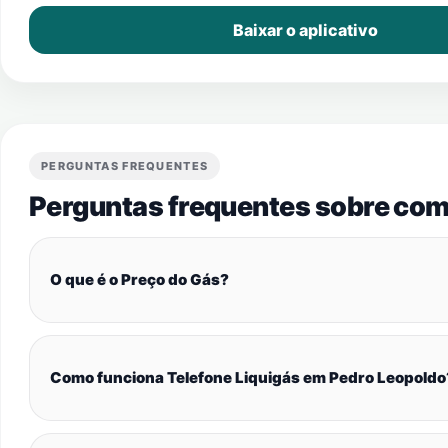
Baixar o aplicativo
PERGUNTAS FREQUENTES
Perguntas frequentes sobre com
O que é o Preço do Gás?
Como funciona Telefone Liquigás em Pedro Leopoldo