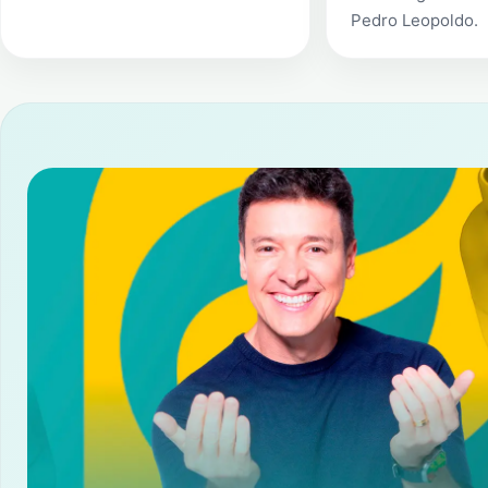
Pedro Leopoldo
.