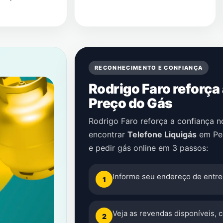
RECONHECIMENTO E CONFIANÇA
Rodrigo Faro reforça
Preço do Gás
Rodrigo Faro reforça a confiança 
encontrar
Telefone Liquigás
em
Pe
e pedir gás online em 3 passos:
Informe seu endereço de entre
1
Veja as revendas disponíveis, 
2