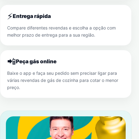
⚡
Entrega rápida
Compare diferentes revendas e escolha a opção com
melhor prazo de entrega para a sua região.
📲
Peça gás online
Baixe o app e faça seu pedido sem precisar ligar para
várias revendas de gás de cozinha para cotar o menor
preço.