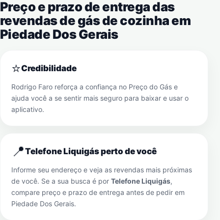
Preço e prazo de entrega das
revendas de gás de cozinha em
Piedade Dos Gerais
⭐
Credibilidade
Rodrigo Faro reforça a confiança no Preço do Gás e
ajuda você a se sentir mais seguro para baixar e usar o
aplicativo.
📍
Telefone Liquigás perto de você
Informe seu endereço e veja as revendas mais próximas
de você. Se a sua busca é por
Telefone Liquigás
,
compare preço e prazo de entrega antes de pedir em
Piedade Dos Gerais
.