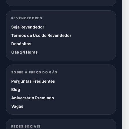
REVENDEDORES
Seja Revendedor
Termos de Uso do Revendedor
Depósitos
Gás 24 Horas
SOBRE A PREÇO DO GÁS
Perguntas Frequentes
Blog
Aniversário Premiado
Vagas
REDES SOCIAIS