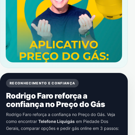
RECONHECIMENTO E CONFIANÇA
Rodrigo Faro reforça a
confiança no Preço do Gás
Rodrigo Faro reforça a confiança no Preço do Gás. Veja
como encontrar
Telefone Liquigás
em
Piedade Dos
Gerais
, comparar opções e pedir gás online em 3 passos: