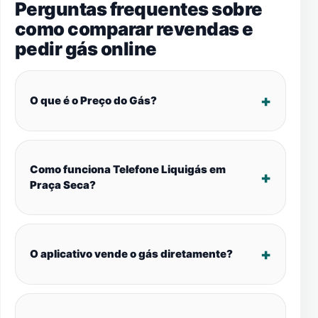
Perguntas frequentes sobre
como comparar revendas e
pedir gás online
O que é o Preço do Gás?
Como funciona Telefone Liquigás em
Praça Seca?
O aplicativo vende o gás diretamente?