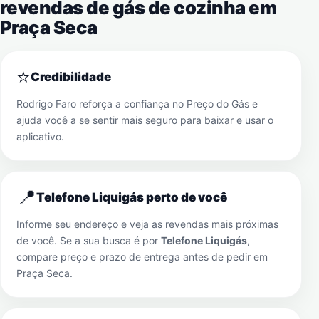
revendas de gás de cozinha em
Praça Seca
⭐
Credibilidade
Rodrigo Faro reforça a confiança no Preço do Gás e
ajuda você a se sentir mais seguro para baixar e usar o
aplicativo.
📍
Telefone Liquigás perto de você
Informe seu endereço e veja as revendas mais próximas
de você. Se a sua busca é por
Telefone Liquigás
,
compare preço e prazo de entrega antes de pedir em
Praça Seca
.