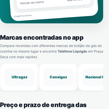
Atende seu bairro
Imagem ilustrativa
Marcas encontradas no app
Compare revendas com diferentes marcas de botijão de gás de
cozinha no mesmo lugar e encontre
Telefone Liquigás
em
Praça
Seca
com mais rapidez.
Ultragaz
Consigaz
Nacional Gá
Preço e prazo de entrega das