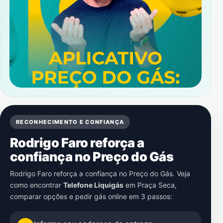
RECONHECIMENTO E CONFIANÇA
Rodrigo Faro reforça a
confiança no Preço do Gás
Rodrigo Faro reforça a confiança no Preço do Gás. Veja
como encontrar
Telefone Liquigás
em
Praça Seca
,
comparar opções e pedir gás online em 3 passos: