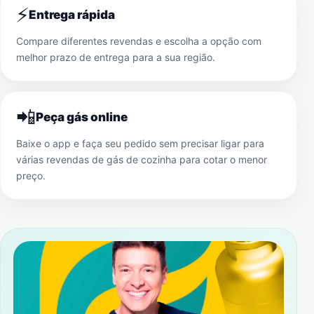
⚡
Entrega rápida
Compare diferentes revendas e escolha a opção com
melhor prazo de entrega para a sua região.
📲
Peça gás online
Baixe o app e faça seu pedido sem precisar ligar para
várias revendas de gás de cozinha para cotar o menor
preço.