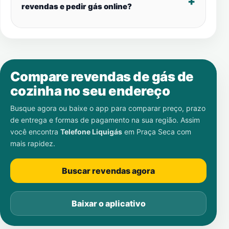
revendas e pedir gás online?
Compare revendas de gás de
cozinha no seu endereço
Busque agora ou baixe o app para comparar preço, prazo
de entrega e formas de pagamento na sua região. Assim
você encontra
Telefone Liquigás
em
Praça Seca
com
mais rapidez.
Buscar revendas agora
Baixar o aplicativo