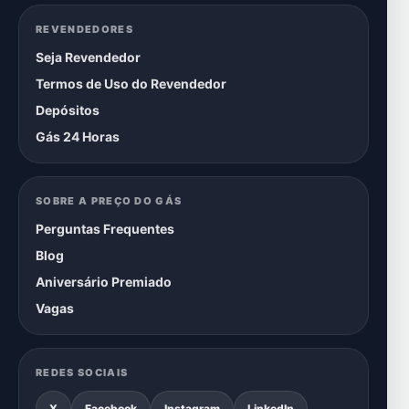
REVENDEDORES
Seja Revendedor
Termos de Uso do Revendedor
Depósitos
Gás 24 Horas
SOBRE A PREÇO DO GÁS
Perguntas Frequentes
Blog
Aniversário Premiado
Vagas
REDES SOCIAIS
X
Facebook
Instagram
LinkedIn