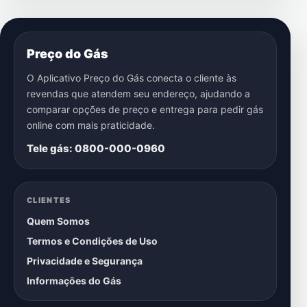
Preço do Gás
O Aplicativo Preço do Gás conecta o cliente às
revendas que atendem seu endereço, ajudando a
comparar opções de preço e entrega para pedir gás
online com mais praticidade.
Tele gás: 0800-000-0960
CLIENTES
Quem Somos
Termos e Condições de Uso
Privacidade e Segurança
Informações do Gás