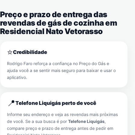
Preço e prazo de entrega das
revendas de gás de cozinha em
Residencial Nato Vetorasso
⭐
Credibilidade
Rodrigo Faro reforça a confiança no Preço do Gás e
ajuda você a se sentir mais seguro para baixar e usar o
aplicativo.
📍
Telefone Liquigás perto de você
Informe seu endereço e veja as revendas mais próximas
de você. Se a sua busca é por
Telefone Liquigás
,
compare preço e prazo de entrega antes de pedir em