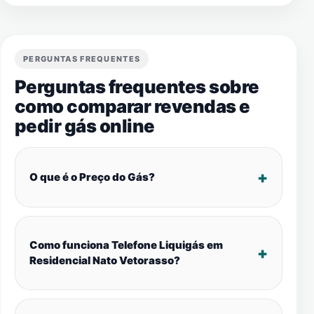
PERGUNTAS FREQUENTES
Perguntas frequentes sobre
como comparar revendas e
pedir gás online
O que é o Preço do Gás?
Como funciona Telefone Liquigás em
Residencial Nato Vetorasso?