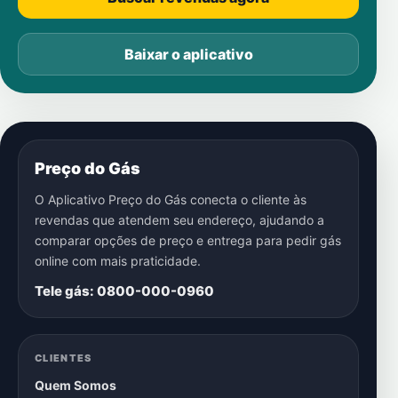
Baixar o aplicativo
Preço do Gás
O Aplicativo Preço do Gás conecta o cliente às
revendas que atendem seu endereço, ajudando a
comparar opções de preço e entrega para pedir gás
online com mais praticidade.
Tele gás: 0800-000-0960
CLIENTES
Quem Somos