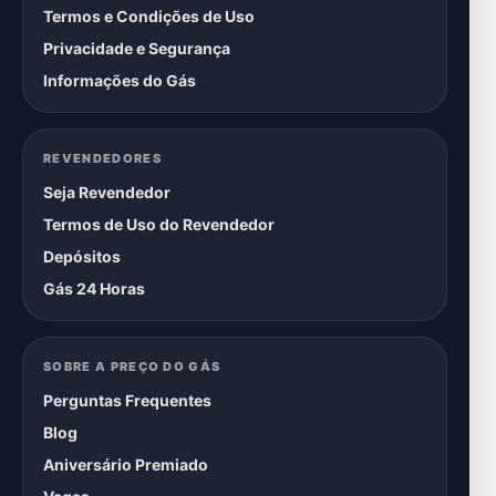
Termos e Condições de Uso
Privacidade e Segurança
Informações do Gás
REVENDEDORES
Seja Revendedor
Termos de Uso do Revendedor
Depósitos
Gás 24 Horas
SOBRE A PREÇO DO GÁS
Perguntas Frequentes
Blog
Aniversário Premiado