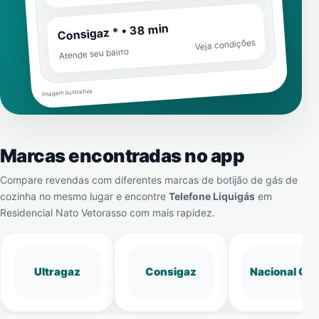
Consigaz * • 38 min
Veja condições
Atende seu bairro
Imagem ilustrativa
Marcas encontradas no app
Compare revendas com diferentes marcas de botijão de gás de
cozinha no mesmo lugar e encontre
Telefone Liquigás
em
Residencial Nato Vetorasso
com mais rapidez.
Ultragaz
Consigaz
Nacional Gá