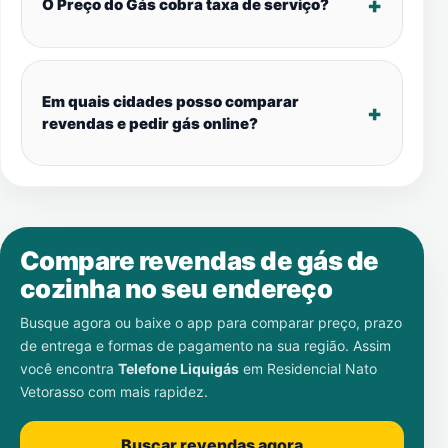
O Preço do Gás cobra taxa de serviço?
Em quais cidades posso comparar
revendas e pedir gás online?
Compare revendas de gás de
cozinha no seu endereço
Busque agora ou baixe o app para comparar preço, prazo
de entrega e formas de pagamento na sua região. Assim
você encontra
Telefone Liquigás
em
Residencial Nato
Vetorasso
com mais rapidez.
Buscar revendas agora