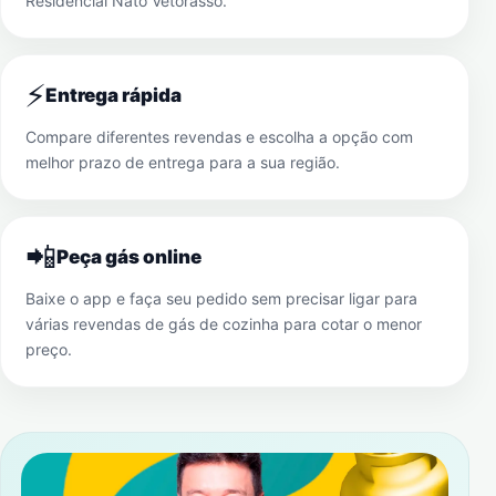
Residencial Nato Vetorasso
.
⚡
Entrega rápida
Compare diferentes revendas e escolha a opção com
melhor prazo de entrega para a sua região.
📲
Peça gás online
Baixe o app e faça seu pedido sem precisar ligar para
várias revendas de gás de cozinha para cotar o menor
preço.