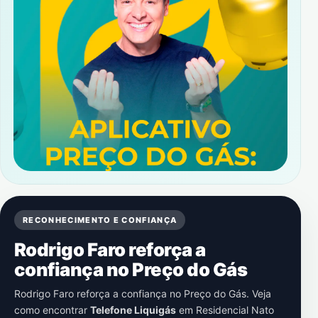
RECONHECIMENTO E CONFIANÇA
Rodrigo Faro reforça a
confiança no Preço do Gás
Rodrigo Faro reforça a confiança no Preço do Gás. Veja
como encontrar
Telefone Liquigás
em
Residencial Nato