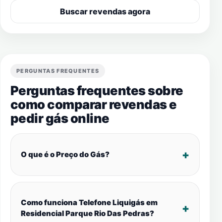
Buscar revendas agora
PERGUNTAS FREQUENTES
Perguntas frequentes sobre
como comparar revendas e
pedir gás online
O que é o Preço do Gás?
Como funciona Telefone Liquigás em
Residencial Parque Rio Das Pedras?