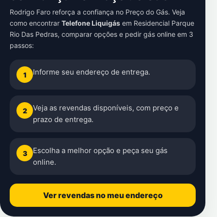
Rodrigo Faro reforça a confiança no Preço do Gás. Veja
como encontrar
Telefone Liquigás
em
Residencial Parque
Rio Das Pedras
, comparar opções e pedir gás online em 3
passos:
Informe seu endereço de entrega.
1
Veja as revendas disponíveis, com preço e
2
prazo de entrega.
Escolha a melhor opção e peça seu gás
3
online.
Ver revendas no meu endereço