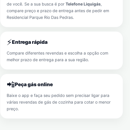
de você. Se a sua busca é por
Telefone Liquigás
,
compare preço e prazo de entrega antes de pedir em
Residencial Parque Rio Das Pedras
.
⚡
Entrega rápida
Compare diferentes revendas e escolha a opção com
melhor prazo de entrega para a sua região.
📲
Peça gás online
Baixe o app e faça seu pedido sem precisar ligar para
várias revendas de gás de cozinha para cotar o menor
preço.