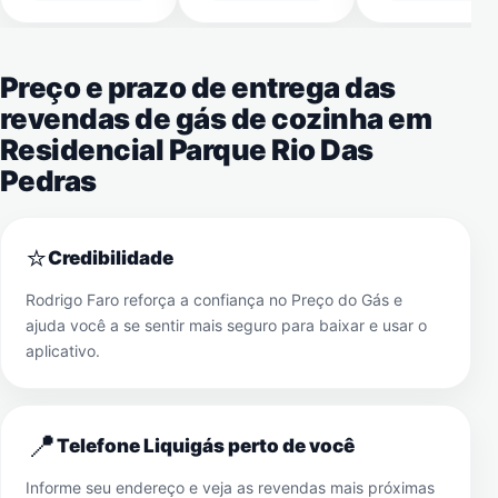
Preço e prazo de entrega das
revendas de gás de cozinha em
Residencial Parque Rio Das
Pedras
⭐
Credibilidade
Rodrigo Faro reforça a confiança no Preço do Gás e
ajuda você a se sentir mais seguro para baixar e usar o
aplicativo.
📍
Telefone Liquigás perto de você
Informe seu endereço e veja as revendas mais próximas