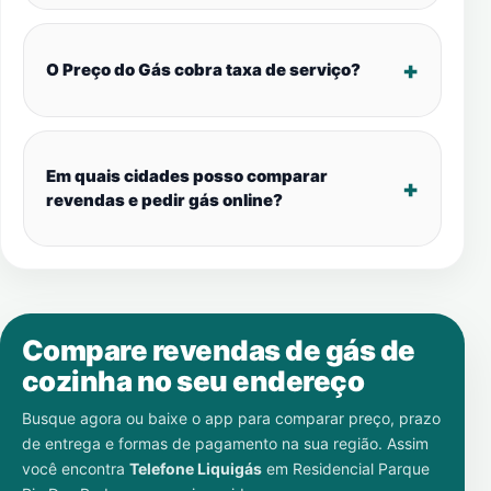
O Preço do Gás cobra taxa de serviço?
Em quais cidades posso comparar
revendas e pedir gás online?
Compare revendas de gás de
cozinha no seu endereço
Busque agora ou baixe o app para comparar preço, prazo
de entrega e formas de pagamento na sua região. Assim
você encontra
Telefone Liquigás
em
Residencial Parque