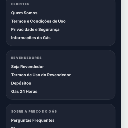
CLIENTES
Quem Somos
Termos e Condições de Uso
Privacidade e Segurança
Informações do Gás
REVENDEDORES
Seja Revendedor
Termos de Uso do Revendedor
Depósitos
Gás 24 Horas
SOBRE A PREÇO DO GÁS
Perguntas Frequentes