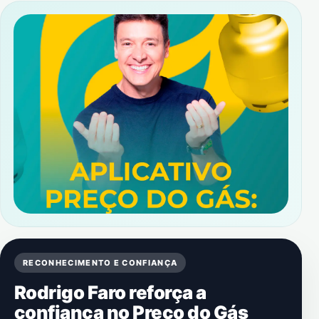
RECONHECIMENTO E CONFIANÇA
Rodrigo Faro reforça a
confiança no Preço do Gás