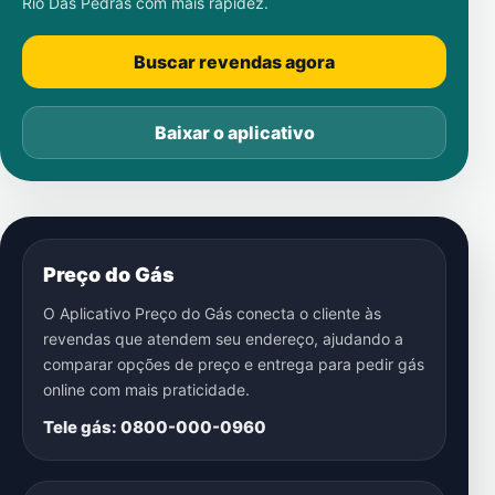
Rio Das Pedras
com mais rapidez.
Buscar revendas agora
Baixar o aplicativo
Preço do Gás
O Aplicativo Preço do Gás conecta o cliente às
revendas que atendem seu endereço, ajudando a
comparar opções de preço e entrega para pedir gás
online com mais praticidade.
Tele gás: 0800-000-0960