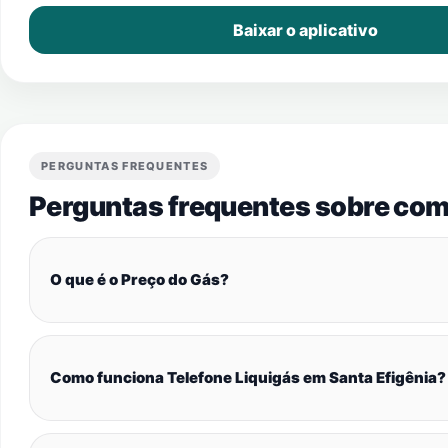
Baixar o aplicativo
PERGUNTAS FREQUENTES
Perguntas frequentes sobre com
O que é o Preço do Gás?
Como funciona Telefone Liquigás em Santa Efigênia?