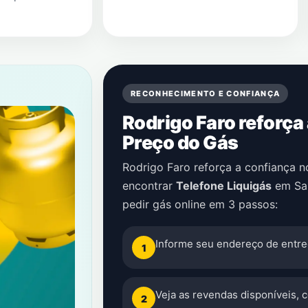
RECONHECIMENTO E CONFIANÇA
Rodrigo Faro reforça
Preço do Gás
Rodrigo Faro reforça a confiança 
encontrar
Telefone Liquigás
em
Sa
pedir gás online em 3 passos:
Informe seu endereço de entre
1
Veja as revendas disponíveis, 
2