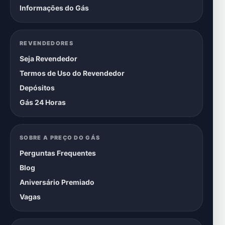
Informações do Gás
REVENDEDORES
Seja Revendedor
Termos de Uso do Revendedor
Depósitos
Gás 24 Horas
SOBRE A PREÇO DO GÁS
Perguntas Frequentes
Blog
Aniversário Premiado
Vagas