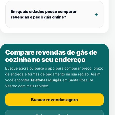
Em quais cidades posso comparar
revendas e pedir gás online?
Compare revendas de gás de
cozinha no seu endereço
Busque agora ou baixe o app para comparar preço, prazo
de entrega e formas de pagamento na sua região. Assim
você encontra
Telefone Liquigás
em
Santa Rosa De
Viterbo
com mais rapidez.
Buscar revendas agora