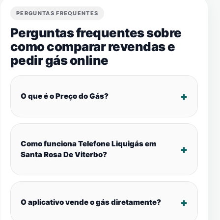
PERGUNTAS FREQUENTES
Perguntas frequentes sobre
como comparar revendas e
pedir gás online
O que é o Preço do Gás?
Como funciona Telefone Liquigás em
Santa Rosa De Viterbo?
O aplicativo vende o gás diretamente?