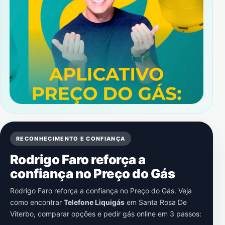
RECONHECIMENTO E CONFIANÇA
Rodrigo Faro reforça a
confiança no Preço do Gás
Rodrigo Faro reforça a confiança no Preço do Gás. Veja
como encontrar
Telefone Liquigás
em
Santa Rosa De
Viterbo
, comparar opções e pedir gás online em 3 passos: