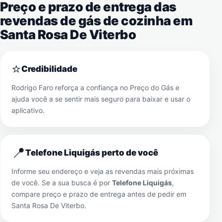
Preço e prazo de entrega das
revendas de gás de cozinha em
Santa Rosa De Viterbo
⭐
Credibilidade
Rodrigo Faro reforça a confiança no Preço do Gás e
ajuda você a se sentir mais seguro para baixar e usar o
aplicativo.
📍
Telefone Liquigás perto de você
Informe seu endereço e veja as revendas mais próximas
de você. Se a sua busca é por
Telefone Liquigás
,
compare preço e prazo de entrega antes de pedir em
Santa Rosa De Viterbo
.