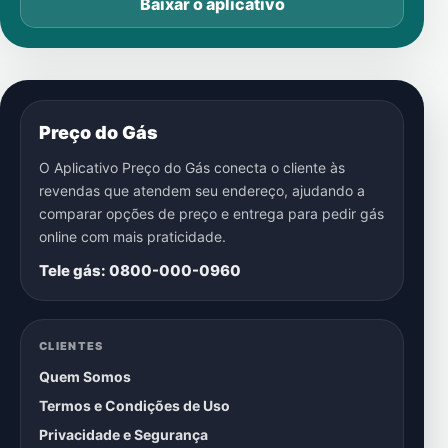
Baixar o aplicativo
Preço do Gás
O Aplicativo Preço do Gás conecta o cliente às
revendas que atendem seu endereço, ajudando a
comparar opções de preço e entrega para pedir gás
online com mais praticidade.
Tele gás: 0800-000-0960
CLIENTES
Quem Somos
Termos e Condições de Uso
Privacidade e Segurança