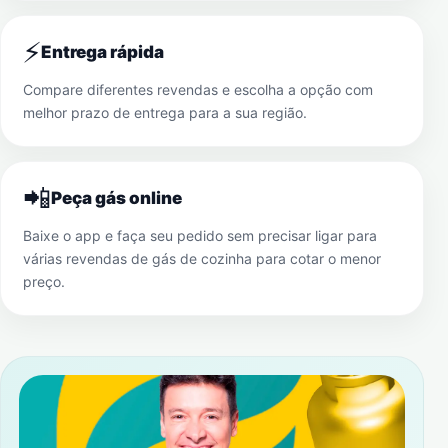
⚡
Entrega rápida
Compare diferentes revendas e escolha a opção com
melhor prazo de entrega para a sua região.
📲
Peça gás online
Baixe o app e faça seu pedido sem precisar ligar para
várias revendas de gás de cozinha para cotar o menor
preço.