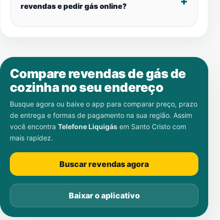
revendas e pedir gás online?
Compare revendas de gás de
cozinha no seu endereço
Busque agora ou baixe o app para comparar preço, prazo
de entrega e formas de pagamento na sua região. Assim
você encontra
Telefone Liquigás
em
Santo Cristo
com
mais rapidez.
Buscar revendas agora
Baixar o aplicativo