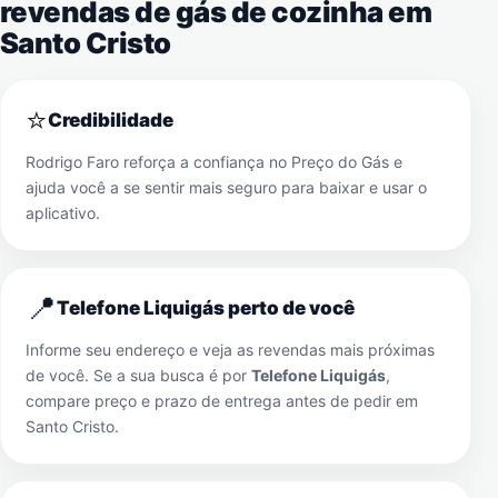
revendas de gás de cozinha em
Santo Cristo
⭐
Credibilidade
Rodrigo Faro reforça a confiança no Preço do Gás e
ajuda você a se sentir mais seguro para baixar e usar o
aplicativo.
📍
Telefone Liquigás perto de você
Informe seu endereço e veja as revendas mais próximas
de você. Se a sua busca é por
Telefone Liquigás
,
compare preço e prazo de entrega antes de pedir em
Santo Cristo
.