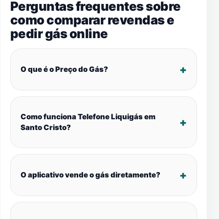
Perguntas frequentes sobre
como comparar revendas e
pedir gás online
O que é o Preço do Gás?
Como funciona Telefone Liquigás em
Santo Cristo?
O aplicativo vende o gás diretamente?