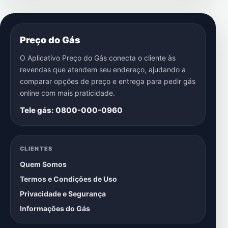
Preço do Gás
O Aplicativo Preço do Gás conecta o cliente às
revendas que atendem seu endereço, ajudando a
comparar opções de preço e entrega para pedir gás
online com mais praticidade.
Tele gás: 0800-000-0960
CLIENTES
Quem Somos
Termos e Condições de Uso
Privacidade e Segurança
Informações do Gás