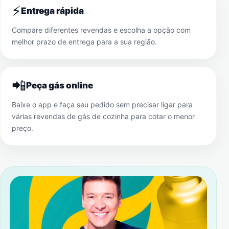
⚡
Entrega rápida
Compare diferentes revendas e escolha a opção com
melhor prazo de entrega para a sua região.
📲
Peça gás online
Baixe o app e faça seu pedido sem precisar ligar para
várias revendas de gás de cozinha para cotar o menor
preço.