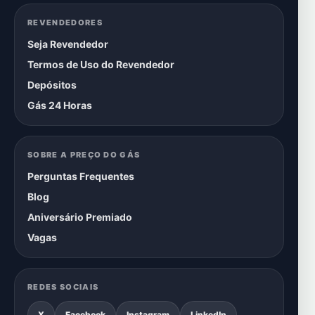
REVENDEDORES
Seja Revendedor
Termos de Uso do Revendedor
Depósitos
Gás 24 Horas
SOBRE A PREÇO DO GÁS
Perguntas Frequentes
Blog
Aniversário Premiado
Vagas
REDES SOCIAIS
X
Facebook
Instagram
LinkedIn