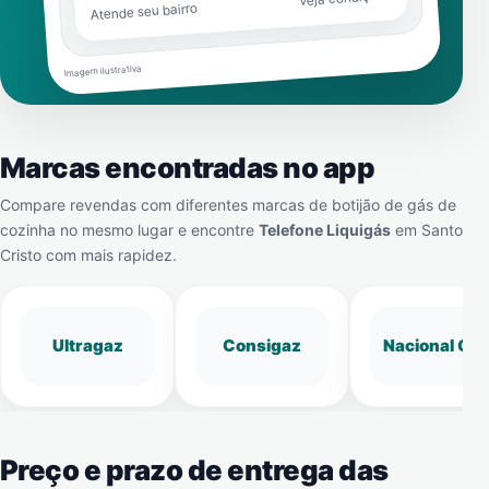
Atende seu bairro
Imagem ilustrativa
Marcas encontradas no app
Compare revendas com diferentes marcas de botijão de gás de
cozinha no mesmo lugar e encontre
Telefone Liquigás
em
Santo
Cristo
com mais rapidez.
Ultragaz
Consigaz
Nacional Gá
Preço e prazo de entrega das