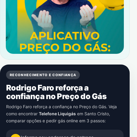
RECONHECIMENTO E CONFIANÇA
Rodrigo Faro reforça a
confiança no Preço do Gás
Rodrigo Faro reforça a confiança no Preço do Gás. Veja
como encontrar
Telefone Liquigás
em
Santo Cristo
,
comparar opções e pedir gás online em 3 passos: