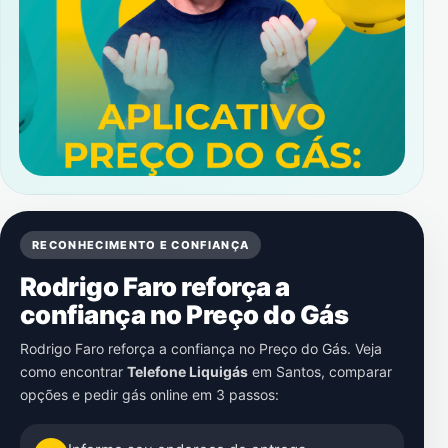
RECONHECIMENTO E CONFIANÇA
Rodrigo Faro reforça a
confiança no Preço do Gás
Rodrigo Faro reforça a confiança no Preço do Gás. Veja
como encontrar
Telefone Liquigás
em
Santos
, comparar
opções e pedir gás online em 3 passos: