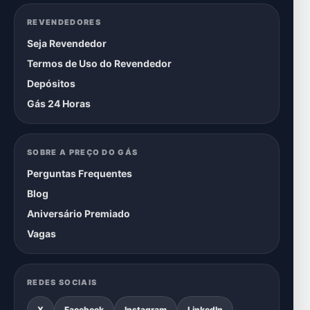
REVENDEDORES
Seja Revendedor
Termos de Uso do Revendedor
Depósitos
Gás 24 Horas
SOBRE A PREÇO DO GÁS
Perguntas Frequentes
Blog
Aniversário Premiado
Vagas
REDES SOCIAIS
X
Facebook
Instagram
LinkedIn