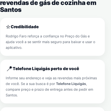
revendas de gás de cozinha em
Santos
⭐
Credibilidade
Rodrigo Faro reforça a confiança no Preço do Gás e
ajuda você a se sentir mais seguro para baixar e usar o
aplicativo.
📍
Telefone Liquigás perto de você
Informe seu endereço e veja as revendas mais próximas
de você. Se a sua busca é por
Telefone Liquigás
,
compare preço e prazo de entrega antes de pedir em
Santos
.