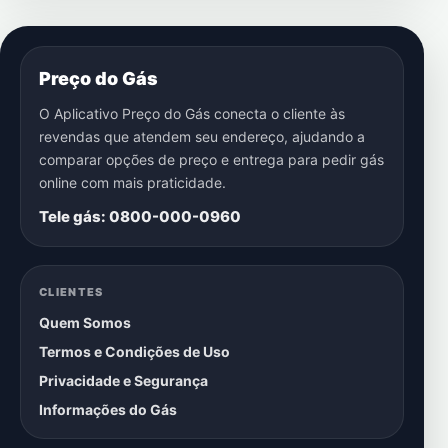
Preço do Gás
O Aplicativo Preço do Gás conecta o cliente às
revendas que atendem seu endereço, ajudando a
comparar opções de preço e entrega para pedir gás
online com mais praticidade.
Tele gás: 0800-000-0960
CLIENTES
Quem Somos
Termos e Condições de Uso
Privacidade e Segurança
Informações do Gás