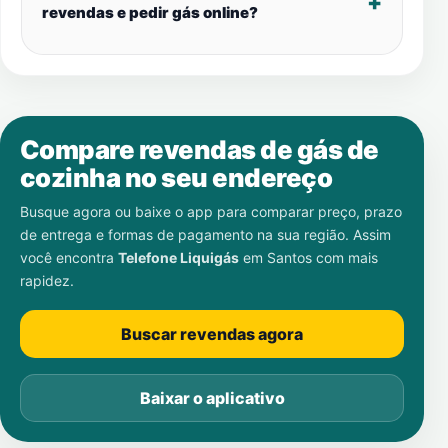
revendas e pedir gás online?
Compare revendas de gás de
cozinha no seu endereço
Busque agora ou baixe o app para comparar preço, prazo
de entrega e formas de pagamento na sua região. Assim
você encontra
Telefone Liquigás
em
Santos
com mais
rapidez.
Buscar revendas agora
Baixar o aplicativo