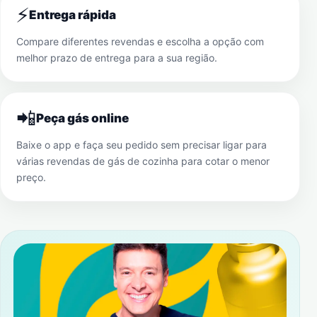
⚡
Entrega rápida
Compare diferentes revendas e escolha a opção com
melhor prazo de entrega para a sua região.
📲
Peça gás online
Baixe o app e faça seu pedido sem precisar ligar para
várias revendas de gás de cozinha para cotar o menor
preço.