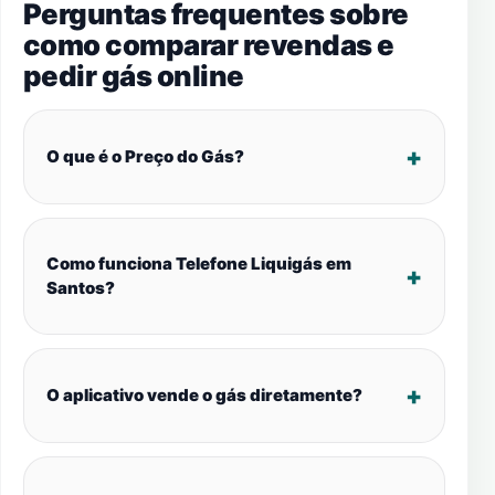
Perguntas frequentes sobre
como comparar revendas e
pedir gás online
O que é o Preço do Gás?
Como funciona Telefone Liquigás em
Santos?
O aplicativo vende o gás diretamente?