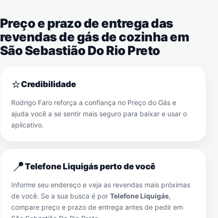
Preço e prazo de entrega das
revendas de gás de cozinha em
São Sebastião Do Rio Preto
⭐
Credibilidade
Rodrigo Faro reforça a confiança no Preço do Gás e
ajuda você a se sentir mais seguro para baixar e usar o
aplicativo.
📍
Telefone Liquigás perto de você
Informe seu endereço e veja as revendas mais próximas
de você. Se a sua busca é por
Telefone Liquigás
,
compare preço e prazo de entrega antes de pedir em