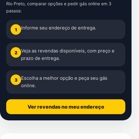
Rio Preto
, comparar opções e pedir gás online em 3
passos:
Informe seu endereço de entrega.
1
Veja as revendas disponíveis, com preço e
2
prazo de entrega.
Escolha a melhor opção e peça seu gás
3
online.
Ver revendas no meu endereço