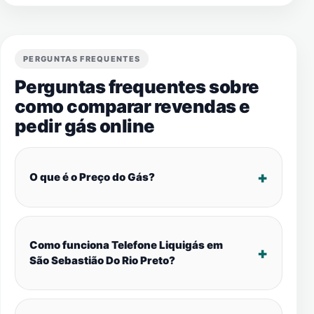
PERGUNTAS FREQUENTES
Perguntas frequentes sobre
como comparar revendas e
pedir gás online
O que é o Preço do Gás?
Como funciona Telefone Liquigás em
São Sebastião Do Rio Preto?