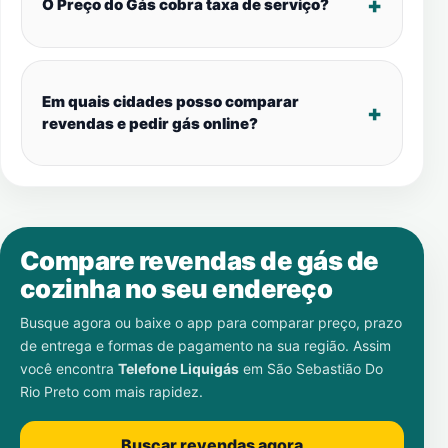
O Preço do Gás cobra taxa de serviço?
Em quais cidades posso comparar
revendas e pedir gás online?
Compare revendas de gás de
cozinha no seu endereço
Busque agora ou baixe o app para comparar preço, prazo
de entrega e formas de pagamento na sua região. Assim
você encontra
Telefone Liquigás
em
São Sebastião Do
Rio Preto
com mais rapidez.
Buscar revendas agora