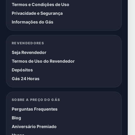
Termos e Condições de Uso
Privacidade e Segurança
Informações do Gás
REVENDEDORES
Seja Revendedor
Termos de Uso do Revendedor
Depósitos
Gás 24 Horas
SOBRE A PREÇO DO GÁS
Perguntas Frequentes
Blog
Aniversário Premiado