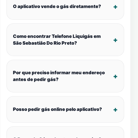
O aplicativo vende o gás diretamente?
Como encontrar Telefone Liquigás em
São Sebastião Do Rio Preto?
Por que preciso informar meu endereço
antes de pedir gás?
Posso pedir gás online pelo aplicativo?