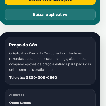
Baixar o aplicativo
Preço do Gás
O Aplicativo Preço do Gás conecta o cliente às
revendas que atendem seu endereço, ajudando a
comparar opções de preço e entrega para pedir gás
online com mais praticidade.
Tele gás: 0800-000-0960
CLIENTES
Quem Somos