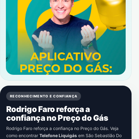
RECONHECIMENTO E CONFIANÇA
Rodrigo Faro reforça a
confiança no Preço do Gás
Rodrigo Faro reforça a confiança no Preço do Gás. Veja
como encontrar
Telefone Liquigás
em
São Sebastião Do