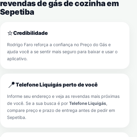
revendas de gás de cozinha em
Sepetiba
⭐
Credibilidade
Rodrigo Faro reforça a confiança no Preço do Gás e
ajuda você a se sentir mais seguro para baixar e usar o
aplicativo.
📍
Telefone Liquigás perto de você
Informe seu endereço e veja as revendas mais próximas
de você. Se a sua busca é por
Telefone Liquigás
,
compare preço e prazo de entrega antes de pedir em
Sepetiba
.