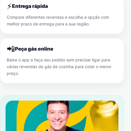
⚡
Entrega rápida
Compare diferentes revendas e escolha a opção com
melhor prazo de entrega para a sua região.
📲
Peça gás online
Baixe o app e faça seu pedido sem precisar ligar para
várias revendas de gás de cozinha para cotar o menor
preço.