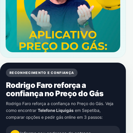
RECONHECIMENTO E CONFIANÇA
Rodrigo Faro reforça a
confiança no Preço do Gás
Rodrigo Faro reforça a confiança no Preço do Gás. Veja
como encontrar
Telefone Liquigás
em
Sepetiba
,
comparar opções e pedir gás online em 3 passos: