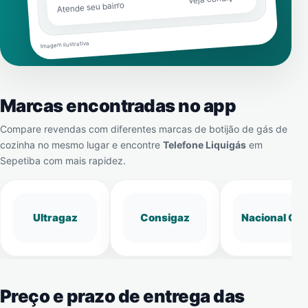
Atende seu bairro
Imagem ilustrativa
Marcas encontradas no app
Compare revendas com diferentes marcas de botijão de gás de
cozinha no mesmo lugar e encontre
Telefone Liquigás
em
Sepetiba
com mais rapidez.
Ultragaz
Consigaz
Nacional Gá
Preço e prazo de entrega das