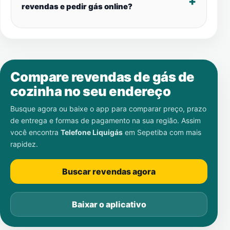
revendas e pedir gás online?
Compare revendas de gás de
cozinha no seu endereço
Busque agora ou baixe o app para comparar preço, prazo
de entrega e formas de pagamento na sua região. Assim
você encontra
Telefone Liquigás
em
Sepetiba
com mais
rapidez.
Buscar revendas agora
Baixar o aplicativo