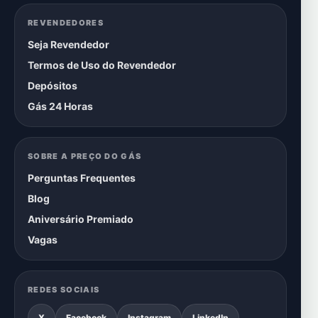
REVENDEDORES
Seja Revendedor
Termos de Uso do Revendedor
Depósitos
Gás 24 Horas
SOBRE A PREÇO DO GÁS
Perguntas Frequentes
Blog
Aniversário Premiado
Vagas
REDES SOCIAIS
X
Facebook
Instagram
LinkedIn