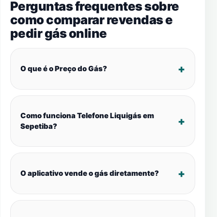
Perguntas frequentes sobre
como comparar revendas e
pedir gás online
O que é o Preço do Gás?
Como funciona Telefone Liquigás em
Sepetiba?
O aplicativo vende o gás diretamente?