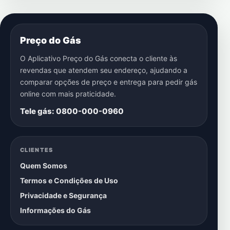
Preço do Gás
O Aplicativo Preço do Gás conecta o cliente às
revendas que atendem seu endereço, ajudando a
comparar opções de preço e entrega para pedir gás
online com mais praticidade.
Tele gás: 0800-000-0960
CLIENTES
Quem Somos
Termos e Condições de Uso
Privacidade e Segurança
Informações do Gás