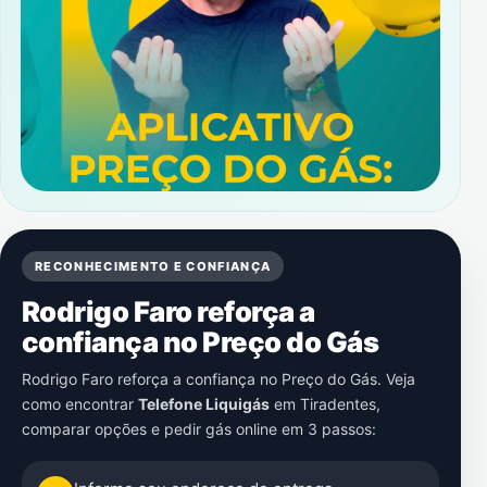
RECONHECIMENTO E CONFIANÇA
Rodrigo Faro reforça a
confiança no Preço do Gás
Rodrigo Faro reforça a confiança no Preço do Gás. Veja
como encontrar
Telefone Liquigás
em
Tiradentes
,
comparar opções e pedir gás online em 3 passos: