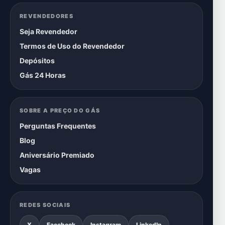
REVENDEDORES
Seja Revendedor
Termos de Uso do Revendedor
Depósitos
Gás 24 Horas
SOBRE A PREÇO DO GÁS
Perguntas Frequentes
Blog
Aniversário Premiado
Vagas
REDES SOCIAIS
X
Facebook
Instagram
LinkedIn