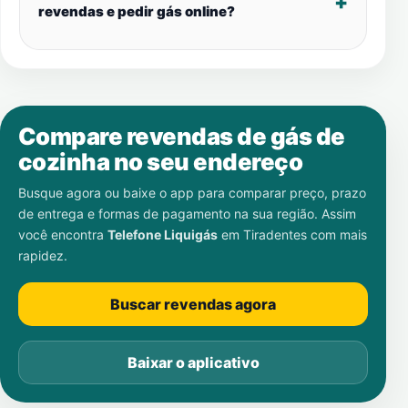
revendas e pedir gás online?
Compare revendas de gás de
cozinha no seu endereço
Busque agora ou baixe o app para comparar preço, prazo
de entrega e formas de pagamento na sua região. Assim
você encontra
Telefone Liquigás
em
Tiradentes
com mais
rapidez.
Buscar revendas agora
Baixar o aplicativo