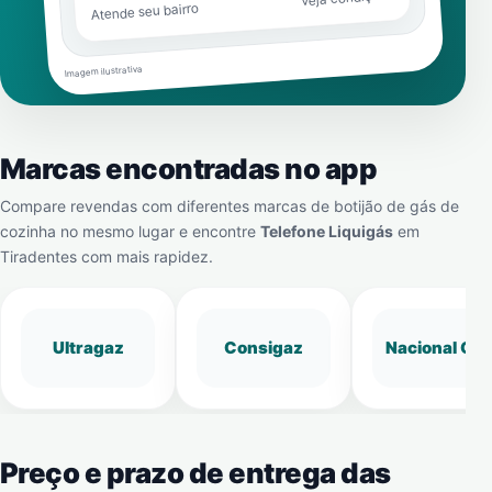
Atende seu bairro
Imagem ilustrativa
Marcas encontradas no app
Compare revendas com diferentes marcas de botijão de gás de
cozinha no mesmo lugar e encontre
Telefone Liquigás
em
Tiradentes
com mais rapidez.
Ultragaz
Consigaz
Nacional Gá
Preço e prazo de entrega das