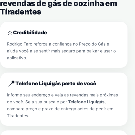
revendas de gás de cozinha em
Tiradentes
⭐
Credibilidade
Rodrigo Faro reforça a confiança no Preço do Gás e
ajuda você a se sentir mais seguro para baixar e usar o
aplicativo.
📍
Telefone Liquigás perto de você
Informe seu endereço e veja as revendas mais próximas
de você. Se a sua busca é por
Telefone Liquigás
,
compare preço e prazo de entrega antes de pedir em
Tiradentes
.