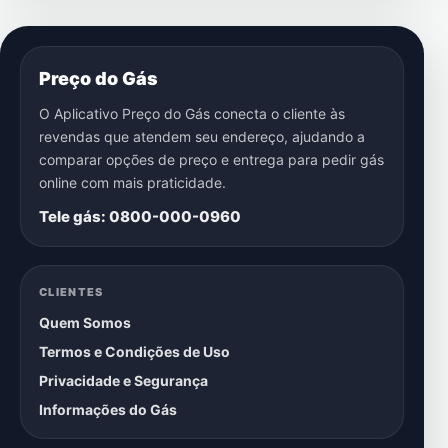
Preço do Gás
O Aplicativo Preço do Gás conecta o cliente às
revendas que atendem seu endereço, ajudando a
comparar opções de preço e entrega para pedir gás
online com mais praticidade.
Tele gás: 0800-000-0960
CLIENTES
Quem Somos
Termos e Condições de Uso
Privacidade e Segurança
Informações do Gás