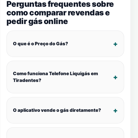
Perguntas frequentes sobre
como comparar revendas e
pedir gás online
O que é o Preço do Gás?
Como funciona Telefone Liquigás em
Tiradentes?
O aplicativo vende o gás diretamente?