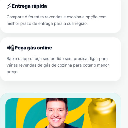
⚡
Entrega rápida
Compare diferentes revendas e escolha a opção com
melhor prazo de entrega para a sua região.
📲
Peça gás online
Baixe o app e faça seu pedido sem precisar ligar para
várias revendas de gás de cozinha para cotar o menor
preço.