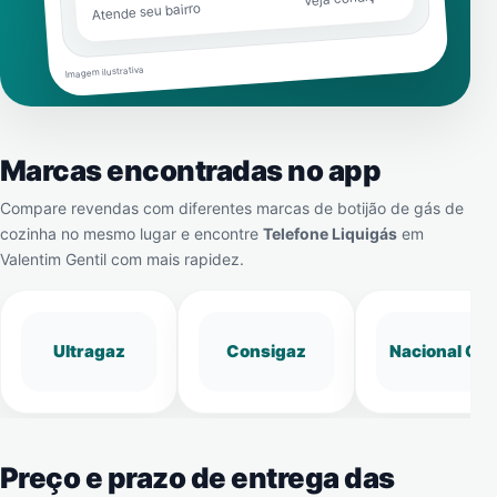
Atende seu bairro
Imagem ilustrativa
Marcas encontradas no app
Compare revendas com diferentes marcas de botijão de gás de
cozinha no mesmo lugar e encontre
Telefone Liquigás
em
Valentim Gentil
com mais rapidez.
Ultragaz
Consigaz
Nacional Gá
Preço e prazo de entrega das