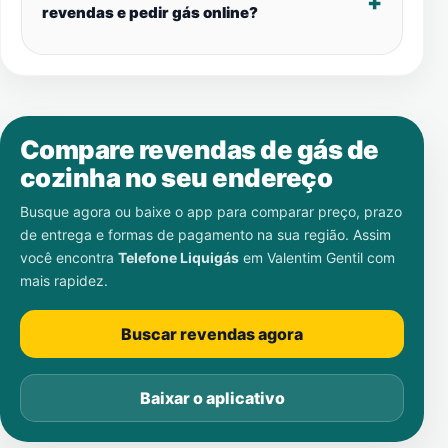
revendas e pedir gás online?
Compare revendas de gás de
cozinha no seu endereço
Busque agora ou baixe o app para comparar preço, prazo
de entrega e formas de pagamento na sua região. Assim
você encontra
Telefone Liquigás
em
Valentim Gentil
com
mais rapidez.
Buscar revendas agora
Baixar o aplicativo