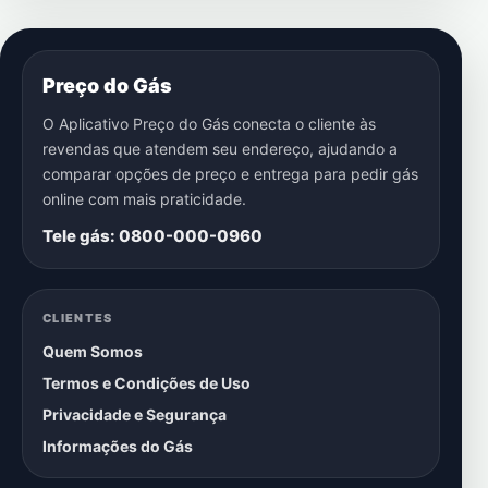
Preço do Gás
O Aplicativo Preço do Gás conecta o cliente às
revendas que atendem seu endereço, ajudando a
comparar opções de preço e entrega para pedir gás
online com mais praticidade.
Tele gás: 0800-000-0960
CLIENTES
Quem Somos
Termos e Condições de Uso
Privacidade e Segurança
Informações do Gás