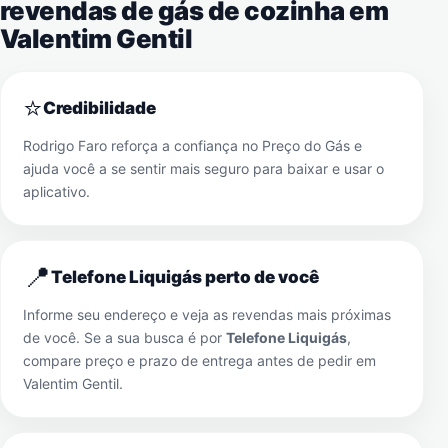
revendas de gás de cozinha em
Valentim Gentil
⭐
Credibilidade
Rodrigo Faro reforça a confiança no Preço do Gás e
ajuda você a se sentir mais seguro para baixar e usar o
aplicativo.
📍
Telefone Liquigás perto de você
Informe seu endereço e veja as revendas mais próximas
de você. Se a sua busca é por
Telefone Liquigás
,
compare preço e prazo de entrega antes de pedir em
Valentim Gentil
.