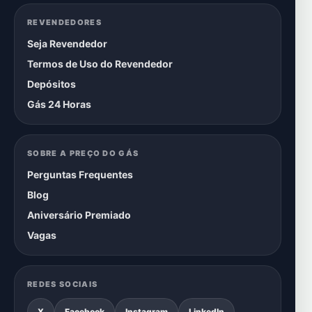
REVENDEDORES
Seja Revendedor
Termos de Uso do Revendedor
Depósitos
Gás 24 Horas
SOBRE A PREÇO DO GÁS
Perguntas Frequentes
Blog
Aniversário Premiado
Vagas
REDES SOCIAIS
X
Facebook
Instagram
LinkedIn