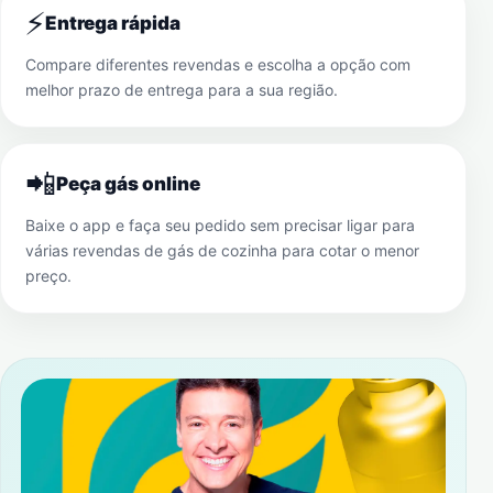
⚡
Entrega rápida
Compare diferentes revendas e escolha a opção com
melhor prazo de entrega para a sua região.
📲
Peça gás online
Baixe o app e faça seu pedido sem precisar ligar para
várias revendas de gás de cozinha para cotar o menor
preço.