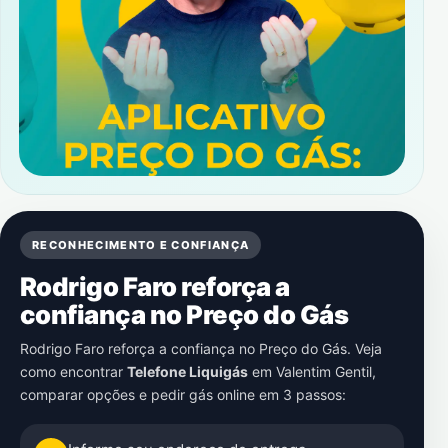
RECONHECIMENTO E CONFIANÇA
Rodrigo Faro reforça a
confiança no Preço do Gás
Rodrigo Faro reforça a confiança no Preço do Gás. Veja
como encontrar
Telefone Liquigás
em
Valentim Gentil
,
comparar opções e pedir gás online em 3 passos: