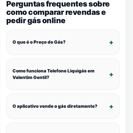
Perguntas frequentes sobre
como comparar revendas e
pedir gás online
O que é o Preço do Gás?
Como funciona Telefone Liquigás em
Valentim Gentil?
O aplicativo vende o gás diretamente?