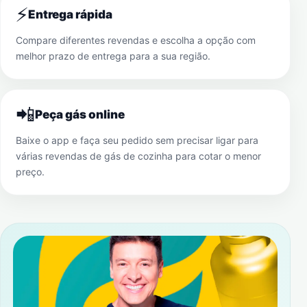
⚡
Entrega rápida
Compare diferentes revendas e escolha a opção com
melhor prazo de entrega para a sua região.
📲
Peça gás online
Baixe o app e faça seu pedido sem precisar ligar para
várias revendas de gás de cozinha para cotar o menor
preço.