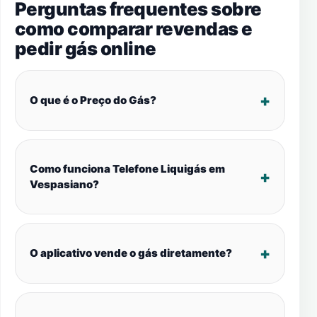
Perguntas frequentes sobre
como comparar revendas e
pedir gás online
O que é o Preço do Gás?
Como funciona Telefone Liquigás em
Vespasiano?
O aplicativo vende o gás diretamente?