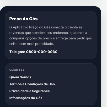
Preço do Gás
O Aplicativo Preço do Gás conecta o cliente às
revendas que atendem seu endereço, ajudando a
comparar opções de preço e entrega para pedir gás
online com mais praticidade.
Tele gás: 0800-000-0960
CLIENTES
Quem Somos
Termos e Condições de Uso
Privacidade e Segurança
Informações do Gás