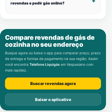
revendas e pedir gás online?
Compare revendas de gás de
cozinha no seu endereço
Busque agora ou baixe o app para comparar preço, prazo
de entrega e formas de pagamento na sua região. Assim
você encontra
Telefone Liquigás
em
Vespasiano
com
mais rapidez.
Buscar revendas agora
Baixar o aplicativo