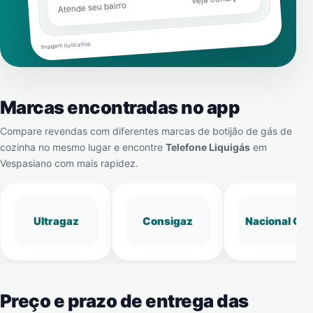
Atende seu bairro
Imagem ilustrativa
Marcas encontradas no app
Compare revendas com diferentes marcas de botijão de gás de
cozinha no mesmo lugar e encontre
Telefone Liquigás
em
Vespasiano
com mais rapidez.
Ultragaz
Consigaz
Nacional Gá
Preço e prazo de entrega das