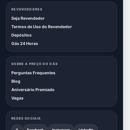
REVENDEDORES
Seja Revendedor
Termos de Uso do Revendedor
Depósitos
Gás 24 Horas
SOBRE A PREÇO DO GÁS
Perguntas Frequentes
Blog
Aniversário Premiado
Vagas
REDES SOCIAIS
X
Facebook
Instagram
LinkedIn