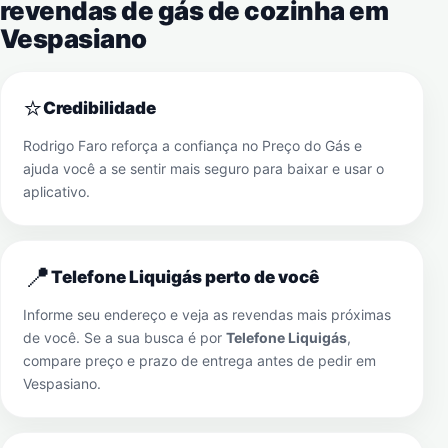
revendas de gás de cozinha em
Vespasiano
⭐
Credibilidade
Rodrigo Faro reforça a confiança no Preço do Gás e
ajuda você a se sentir mais seguro para baixar e usar o
aplicativo.
📍
Telefone Liquigás perto de você
Informe seu endereço e veja as revendas mais próximas
de você. Se a sua busca é por
Telefone Liquigás
,
compare preço e prazo de entrega antes de pedir em
Vespasiano
.