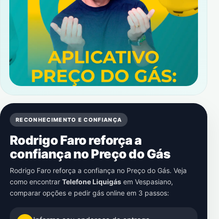
RECONHECIMENTO E CONFIANÇA
Rodrigo Faro reforça a
confiança no Preço do Gás
Rodrigo Faro reforça a confiança no Preço do Gás. Veja
como encontrar
Telefone Liquigás
em
Vespasiano
,
comparar opções e pedir gás online em 3 passos: