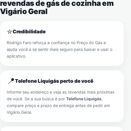
revendas de gás de cozinha em
Vigário Geral
⭐
Credibilidade
Rodrigo Faro reforça a confiança no Preço do Gás e
ajuda você a se sentir mais seguro para baixar e usar o
aplicativo.
📍
Telefone Liquigás perto de você
Informe seu endereço e veja as revendas mais próximas
de você. Se a sua busca é por
Telefone Liquigás
,
compare preço e prazo de entrega antes de pedir em
Vigário Geral
.