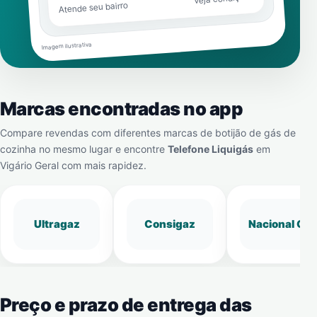
Atende seu bairro
Imagem ilustrativa
Marcas encontradas no app
Compare revendas com diferentes marcas de botijão de gás de
cozinha no mesmo lugar e encontre
Telefone Liquigás
em
Vigário Geral
com mais rapidez.
Ultragaz
Consigaz
Nacional Gá
Preço e prazo de entrega das