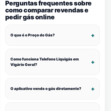
Perguntas frequentes sobre
como comparar revendas e
pedir gás online
O que é o Preço do Gás?
Como funciona Telefone Liquigás em
Vigário Geral?
O aplicativo vende o gás diretamente?