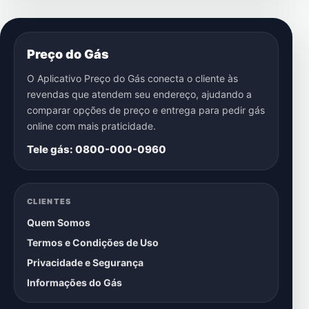
Preço do Gás
O Aplicativo Preço do Gás conecta o cliente às
revendas que atendem seu endereço, ajudando a
comparar opções de preço e entrega para pedir gás
online com mais praticidade.
Tele gás: 0800-000-0960
CLIENTES
Quem Somos
Termos e Condições de Uso
Privacidade e Segurança
Informações do Gás