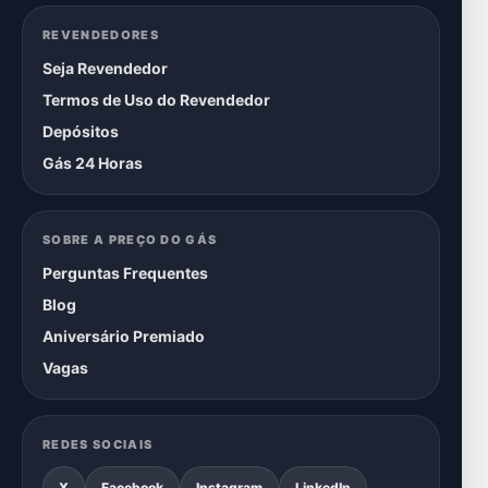
REVENDEDORES
Seja Revendedor
Termos de Uso do Revendedor
Depósitos
Gás 24 Horas
SOBRE A PREÇO DO GÁS
Perguntas Frequentes
Blog
Aniversário Premiado
Vagas
REDES SOCIAIS
X
Facebook
Instagram
LinkedIn