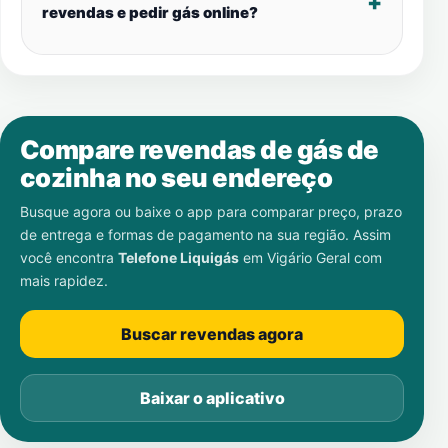
revendas e pedir gás online?
Compare revendas de gás de
cozinha no seu endereço
Busque agora ou baixe o app para comparar preço, prazo
de entrega e formas de pagamento na sua região. Assim
você encontra
Telefone Liquigás
em
Vigário Geral
com
mais rapidez.
Buscar revendas agora
Baixar o aplicativo