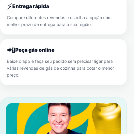
⚡
Entrega rápida
Compare diferentes revendas e escolha a opção com
melhor prazo de entrega para a sua região.
📲
Peça gás online
Baixe o app e faça seu pedido sem precisar ligar para
várias revendas de gás de cozinha para cotar o menor
preço.