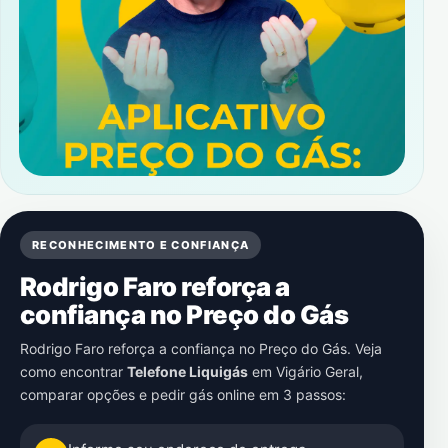
RECONHECIMENTO E CONFIANÇA
Rodrigo Faro reforça a
confiança no Preço do Gás
Rodrigo Faro reforça a confiança no Preço do Gás. Veja
como encontrar
Telefone Liquigás
em
Vigário Geral
,
comparar opções e pedir gás online em 3 passos: