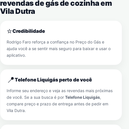
revendas de gás de cozinha em
Vila Dutra
⭐
Credibilidade
Rodrigo Faro reforça a confiança no Preço do Gás e
ajuda você a se sentir mais seguro para baixar e usar o
aplicativo.
📍
Telefone Liquigás perto de você
Informe seu endereço e veja as revendas mais próximas
de você. Se a sua busca é por
Telefone Liquigás
,
compare preço e prazo de entrega antes de pedir em
Vila Dutra
.