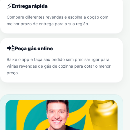
⚡
Entrega rápida
Compare diferentes revendas e escolha a opção com
melhor prazo de entrega para a sua região.
📲
Peça gás online
Baixe o app e faça seu pedido sem precisar ligar para
várias revendas de gás de cozinha para cotar o menor
preço.