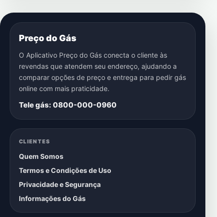
Preço do Gás
O Aplicativo Preço do Gás conecta o cliente às
revendas que atendem seu endereço, ajudando a
comparar opções de preço e entrega para pedir gás
online com mais praticidade.
Tele gás: 0800-000-0960
CLIENTES
Quem Somos
Termos e Condições de Uso
Privacidade e Segurança
Informações do Gás