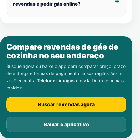
revendas e pedir gás online?
Compare revendas de gás de
cozinha no seu endereço
Busque agora ou baixe o app para comparar preço, prazo
de entrega e formas de pagamento na sua região. Assim
você encontra
Telefone Liquigás
em
Vila Dutra
com mais
rapidez.
Buscar revendas agora
Baixar o aplicativo