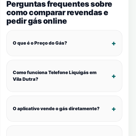
Perguntas frequentes sobre
como comparar revendas e
pedir gás online
O que é o Preço do Gás?
Como funciona Telefone Liquigás em
Vila Dutra?
O aplicativo vende o gás diretamente?