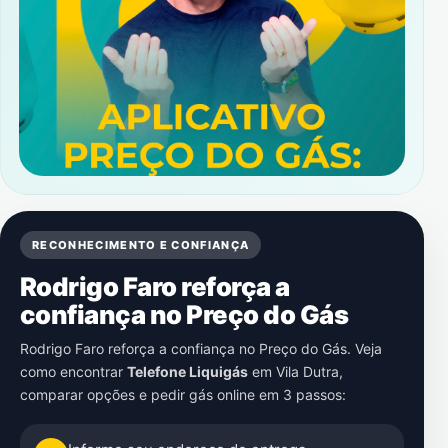
RECONHECIMENTO E CONFIANÇA
Rodrigo Faro reforça a
confiança no Preço do Gás
Rodrigo Faro reforça a confiança no Preço do Gás. Veja
como encontrar
Telefone Liquigás
em
Vila Dutra
,
comparar opções e pedir gás online em 3 passos: