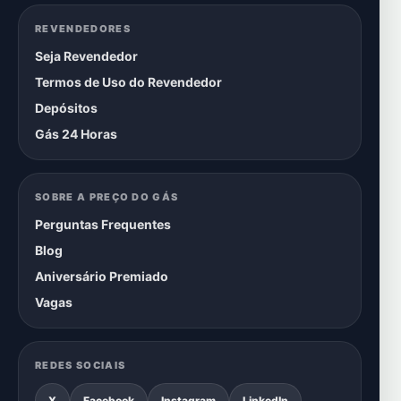
REVENDEDORES
Seja Revendedor
Termos de Uso do Revendedor
Depósitos
Gás 24 Horas
SOBRE A PREÇO DO GÁS
Perguntas Frequentes
Blog
Aniversário Premiado
Vagas
REDES SOCIAIS
X
Facebook
Instagram
LinkedIn