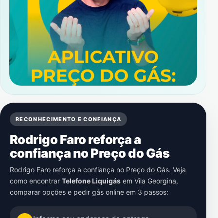
RECONHECIMENTO E CONFIANÇA
Rodrigo Faro reforça a
confiança no Preço do Gás
Rodrigo Faro reforça a confiança no Preço do Gás. Veja
como encontrar
Telefone Liquigás
em
Vila Georgina
,
comparar opções e pedir gás online em 3 passos: