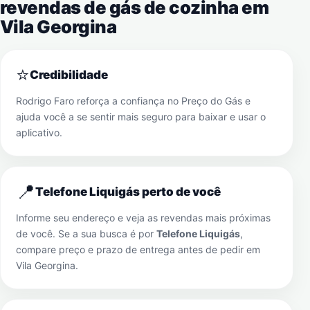
revendas de gás de cozinha em
Vila Georgina
⭐
Credibilidade
Rodrigo Faro reforça a confiança no Preço do Gás e
ajuda você a se sentir mais seguro para baixar e usar o
aplicativo.
📍
Telefone Liquigás perto de você
Informe seu endereço e veja as revendas mais próximas
de você. Se a sua busca é por
Telefone Liquigás
,
compare preço e prazo de entrega antes de pedir em
Vila Georgina
.