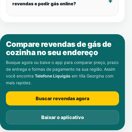
revendas e pedir gás online?
Compare revendas de gás de
cozinha no seu endereço
Busque agora ou baixe o app para comparar preço, prazo
de entrega e formas de pagamento na sua região. Assim
você encontra
Telefone Liquigás
em
Vila Georgina
com
mais rapidez.
Buscar revendas agora
Baixar o aplicativo