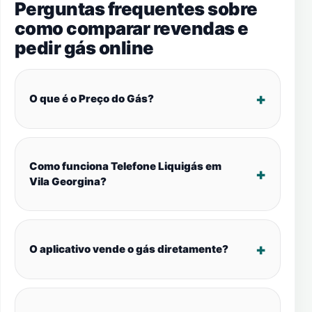
Perguntas frequentes sobre
como comparar revendas e
pedir gás online
O que é o Preço do Gás?
Como funciona Telefone Liquigás em
Vila Georgina?
O aplicativo vende o gás diretamente?