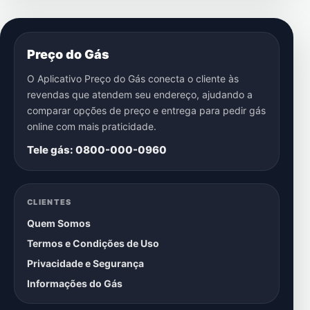
Preço do Gás
O Aplicativo Preço do Gás conecta o cliente às
revendas que atendem seu endereço, ajudando a
comparar opções de preço e entrega para pedir gás
online com mais praticidade.
Tele gás: 0800-000-0960
CLIENTES
Quem Somos
Termos e Condições de Uso
Privacidade e Segurança
Informações do Gás