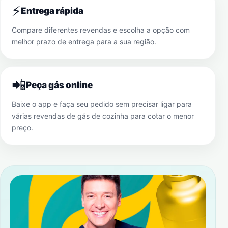
⚡
Entrega rápida
Compare diferentes revendas e escolha a opção com
melhor prazo de entrega para a sua região.
📲
Peça gás online
Baixe o app e faça seu pedido sem precisar ligar para
várias revendas de gás de cozinha para cotar o menor
preço.