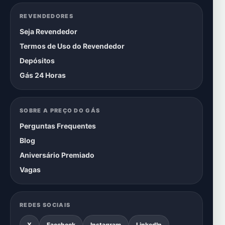
REVENDEDORES
Seja Revendedor
Termos de Uso do Revendedor
Depósitos
Gás 24 Horas
SOBRE A PREÇO DO GÁS
Perguntas Frequentes
Blog
Aniversário Premiado
Vagas
REDES SOCIAIS
X
Facebook
Instagram
LinkedIn