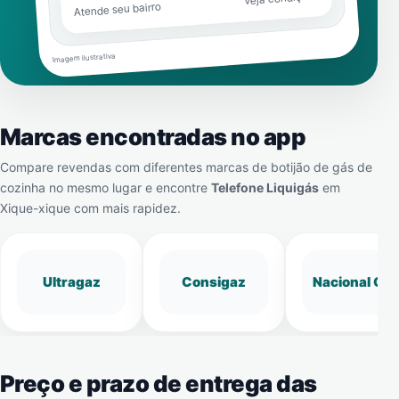
Atende seu bairro
Imagem ilustrativa
Marcas encontradas no app
Compare revendas com diferentes marcas de botijão de gás de
cozinha no mesmo lugar e encontre
Telefone Liquigás
em
Xique-xique
com mais rapidez.
Ultragaz
Consigaz
Nacional Gá
Preço e prazo de entrega das