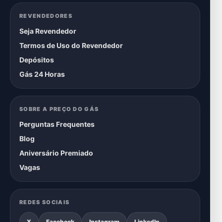
REVENDEDORES
Seja Revendedor
Termos de Uso do Revendedor
Depósitos
Gás 24 Horas
SOBRE A PREÇO DO GÁS
Perguntas Frequentes
Blog
Aniversário Premiado
Vagas
REDES SOCIAIS
X
Facebook
Instagram
LinkedIn