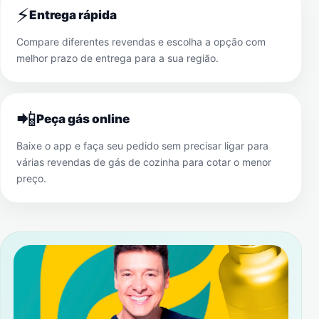
⚡
Entrega rápida
Compare diferentes revendas e escolha a opção com
melhor prazo de entrega para a sua região.
📲
Peça gás online
Baixe o app e faça seu pedido sem precisar ligar para
várias revendas de gás de cozinha para cotar o menor
preço.