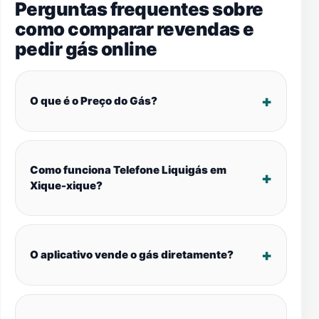
Perguntas frequentes sobre
como comparar revendas e
pedir gás online
O que é o Preço do Gás?
Como funciona Telefone Liquigás em
Xique-xique?
O aplicativo vende o gás diretamente?