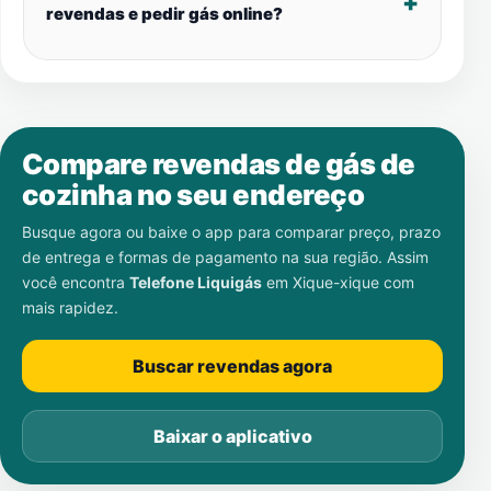
revendas e pedir gás online?
Compare revendas de gás de
cozinha no seu endereço
Busque agora ou baixe o app para comparar preço, prazo
de entrega e formas de pagamento na sua região. Assim
você encontra
Telefone Liquigás
em
Xique-xique
com
mais rapidez.
Buscar revendas agora
Baixar o aplicativo