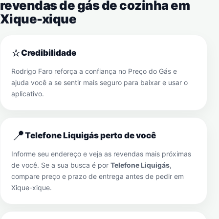
revendas de gás de cozinha em
Xique-xique
⭐
Credibilidade
Rodrigo Faro reforça a confiança no Preço do Gás e
ajuda você a se sentir mais seguro para baixar e usar o
aplicativo.
📍
Telefone Liquigás perto de você
Informe seu endereço e veja as revendas mais próximas
de você. Se a sua busca é por
Telefone Liquigás
,
compare preço e prazo de entrega antes de pedir em
Xique-xique
.