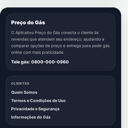
Preço do Gás
O Aplicativo Preço do Gás conecta o cliente às
revendas que atendem seu endereço, ajudando a
comparar opções de preço e entrega para pedir gás
online com mais praticidade.
Tele gás: 0800-000-0960
CLIENTES
Quem Somos
Termos e Condições de Uso
Privacidade e Segurança
Informações do Gás