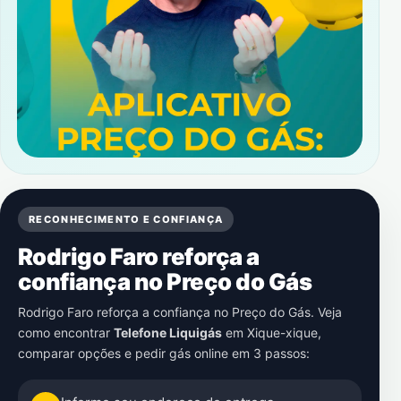
RECONHECIMENTO E CONFIANÇA
Rodrigo Faro reforça a
confiança no Preço do Gás
Rodrigo Faro reforça a confiança no Preço do Gás. Veja
como encontrar
Telefone Liquigás
em
Xique-xique
,
comparar opções e pedir gás online em 3 passos: