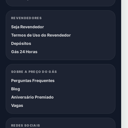
REVENDEDORES
Seja Revendedor
Termos de Uso do Revendedor
Depósitos
Gás 24 Horas
SOBRE A PREÇO DO GÁS
Perguntas Frequentes
Blog
Aniversário Premiado
Vagas
REDES SOCIAIS