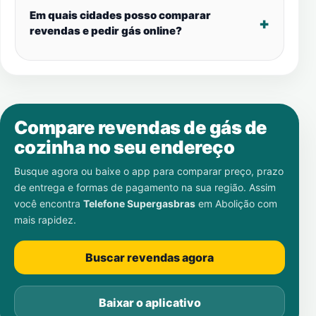
Em quais cidades posso comparar
revendas e pedir gás online?
Compare revendas de gás de
cozinha no seu endereço
Busque agora ou baixe o app para comparar preço, prazo
de entrega e formas de pagamento na sua região. Assim
você encontra
Telefone Supergasbras
em
Abolição
com
mais rapidez.
Buscar revendas agora
Baixar o aplicativo