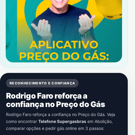
RECONHECIMENTO E CONFIANÇA
Rodrigo Faro reforça a
confiança no Preço do Gás
Rodrigo Faro reforça a confiança no Preço do Gás. Veja
como encontrar
Telefone Supergasbras
em
Abolição
,
comparar opções e pedir gás online em 3 passos: