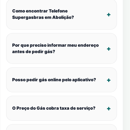
Como encontrar Telefone
Supergasbras em Abolição?
Por que preciso informar meu endereço
antes de pedir gás?
Posso pedir gás online pelo aplicativo?
O Preço do Gás cobra taxa de serviço?