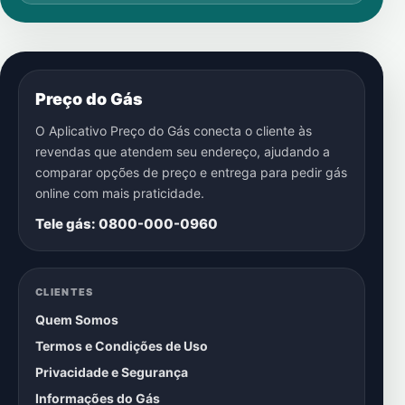
Preço do Gás
O Aplicativo Preço do Gás conecta o cliente às
revendas que atendem seu endereço, ajudando a
comparar opções de preço e entrega para pedir gás
online com mais praticidade.
Tele gás: 0800-000-0960
CLIENTES
Quem Somos
Termos e Condições de Uso
Privacidade e Segurança
Informações do Gás