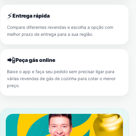
⚡
Entrega rápida
Compare diferentes revendas e escolha a opção com
melhor prazo de entrega para a sua região.
📲
Peça gás online
Baixe o app e faça seu pedido sem precisar ligar para
várias revendas de gás de cozinha para cotar o menor
preço.