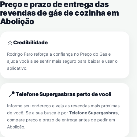
Preço e prazo de entrega das
revendas de gás de cozinha em
Abolição
⭐
Credibilidade
Rodrigo Faro reforça a confiança no Preço do Gás e
ajuda você a se sentir mais seguro para baixar e usar o
aplicativo.
📍
Telefone Supergasbras perto de você
Informe seu endereço e veja as revendas mais próximas
de você. Se a sua busca é por
Telefone Supergasbras
,
compare preço e prazo de entrega antes de pedir em
Abolição
.