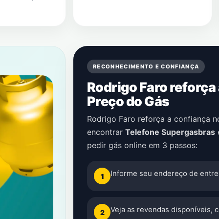
RECONHECIMENTO E CONFIANÇA
Rodrigo Faro reforça
Preço do Gás
Rodrigo Faro reforça a confiança 
encontrar
Telefone Supergasbras
pedir gás online em 3 passos:
Informe seu endereço de entre
1
Veja as revendas disponíveis, 
2