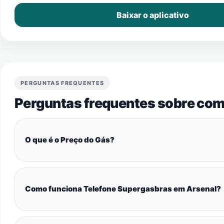
Baixar o aplicativo
PERGUNTAS FREQUENTES
Perguntas frequentes sobre com
O que é o Preço do Gás?
Como funciona Telefone Supergasbras em Arsenal?