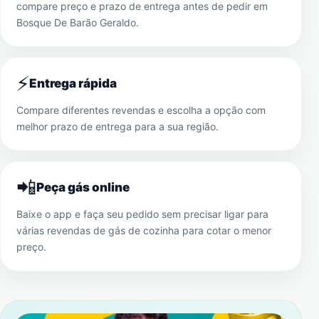
compare preço e prazo de entrega antes de pedir em
Bosque De Barão Geraldo
.
⚡
Entrega rápida
Compare diferentes revendas e escolha a opção com
melhor prazo de entrega para a sua região.
📲
Peça gás online
Baixe o app e faça seu pedido sem precisar ligar para
várias revendas de gás de cozinha para cotar o menor
preço.