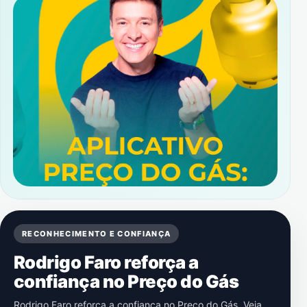
RECONHECIMENTO E CONFIANÇA
Rodrigo Faro reforça a
confiança no Preço do Gás
Rodrigo Faro reforça a confiança no Preço do Gás. Veja