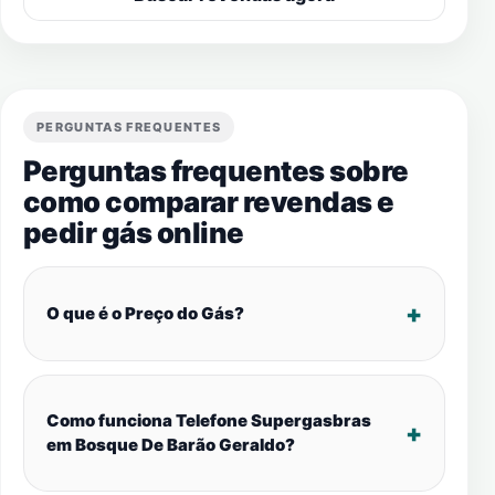
PERGUNTAS FREQUENTES
Perguntas frequentes sobre
como comparar revendas e
pedir gás online
O que é o Preço do Gás?
Como funciona Telefone Supergasbras
em Bosque De Barão Geraldo?