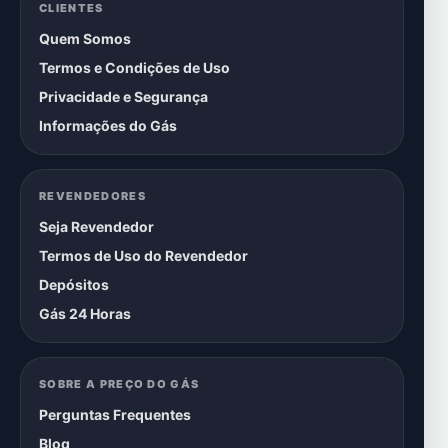
CLIENTES
Quem Somos
Termos e Condições de Uso
Privacidade e Segurança
Informações do Gás
REVENDEDORES
Seja Revendedor
Termos de Uso do Revendedor
Depósitos
Gás 24 Horas
SOBRE A PREÇO DO GÁS
Perguntas Frequentes
Blog