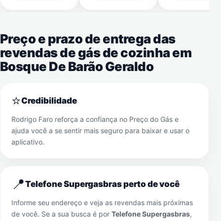
Preço e prazo de entrega das
revendas de gás de cozinha em
Bosque De Barão Geraldo
⭐
Credibilidade
Rodrigo Faro reforça a confiança no Preço do Gás e
ajuda você a se sentir mais seguro para baixar e usar o
aplicativo.
📍
Telefone Supergasbras perto de você
Informe seu endereço e veja as revendas mais próximas
de você. Se a sua busca é por
Telefone Supergasbras
,