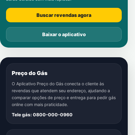
Buscar revendas agora
Baixar o aplicativo
Preço do Gás
O Aplicativo Preço do Gás conecta o cliente às
revendas que atendem seu endereço, ajudando a
comparar opções de preço e entrega para pedir gás
online com mais praticidade.
Tele gás: 0800-000-0960