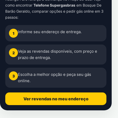
como encontrar
Telefone Supergasbras
em
Bosque De
Barão Geraldo
, comparar opções e pedir gás online em 3
passos:
Informe seu endereço de entrega.
1
Veja as revendas disponíveis, com preço e
2
prazo de entrega.
Escolha a melhor opção e peça seu gás
3
online.
Ver revendas no meu endereço