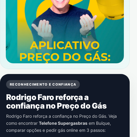
RECONHECIMENTO E CONFIANÇA
Rodrigo Faro reforça a
confiança no Preço do Gás
Rodrigo Faro reforça a confiança no Preço do Gás. Veja
como encontrar
Telefone Supergasbras
em
Buíque
,
comparar opções e pedir gás online em 3 passos: