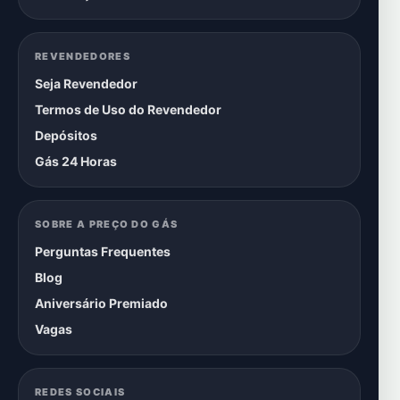
REVENDEDORES
Seja Revendedor
Termos de Uso do Revendedor
Depósitos
Gás 24 Horas
SOBRE A PREÇO DO GÁS
Perguntas Frequentes
Blog
Aniversário Premiado
Vagas
REDES SOCIAIS