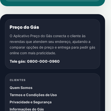
Preço do Gás
O Aplicativo Preço do Gás conecta o cliente às
revendas que atendem seu endereço, ajudando a
comparar opções de preço e entrega para pedir gás
online com mais praticidade.
Tele gás: 0800-000-0960
CLIENTES
Quem Somos
Termos e Condições de Uso
Privacidade e Segurança
Informações do Gás