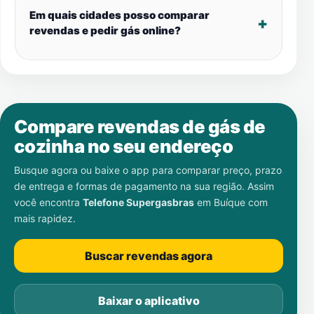
Em quais cidades posso comparar
revendas e pedir gás online?
Compare revendas de gás de
cozinha no seu endereço
Busque agora ou baixe o app para comparar preço, prazo
de entrega e formas de pagamento na sua região. Assim
você encontra
Telefone Supergasbras
em
Buíque
com
mais rapidez.
Buscar revendas agora
Baixar o aplicativo