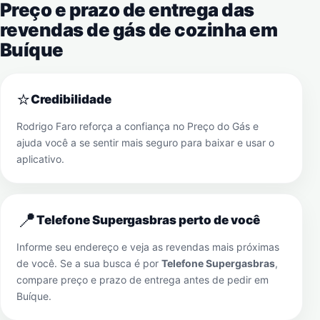
Preço e prazo de entrega das
revendas de gás de cozinha em
Buíque
⭐
Credibilidade
Rodrigo Faro reforça a confiança no Preço do Gás e
ajuda você a se sentir mais seguro para baixar e usar o
aplicativo.
📍
Telefone Supergasbras perto de você
Informe seu endereço e veja as revendas mais próximas
de você. Se a sua busca é por
Telefone Supergasbras
,
compare preço e prazo de entrega antes de pedir em
Buíque
.