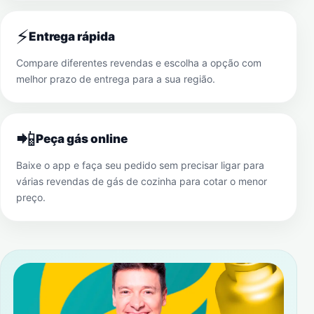
⚡
Entrega rápida
Compare diferentes revendas e escolha a opção com
melhor prazo de entrega para a sua região.
📲
Peça gás online
Baixe o app e faça seu pedido sem precisar ligar para
várias revendas de gás de cozinha para cotar o menor
preço.