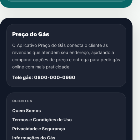
Preço do Gás
O Aplicativo Preço do Gás conecta o cliente às
revendas que atendem seu endereço, ajudando a
comparar opções de preço e entrega para pedir gás
online com mais praticidade.
Tele gás: 0800-000-0960
CLIENTES
Quem Somos
Termos e Condições de Uso
Privacidade e Segurança
Informações do Gás