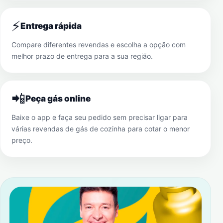
⚡
Entrega rápida
Compare diferentes revendas e escolha a opção com
melhor prazo de entrega para a sua região.
📲
Peça gás online
Baixe o app e faça seu pedido sem precisar ligar para
várias revendas de gás de cozinha para cotar o menor
preço.