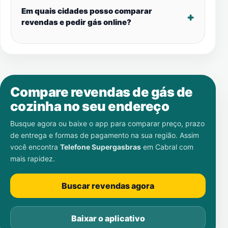
Em quais cidades posso comparar
revendas e pedir gás online?
Compare revendas de gás de
cozinha no seu endereço
Busque agora ou baixe o app para comparar preço, prazo
de entrega e formas de pagamento na sua região. Assim
você encontra
Telefone Supergasbras
em
Cabral
com
mais rapidez.
Buscar revendas agora
Baixar o aplicativo