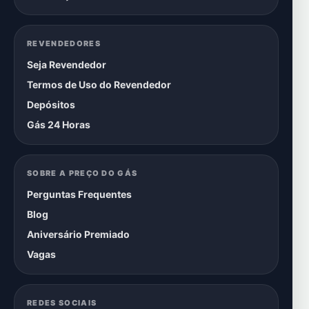
REVENDEDORES
Seja Revendedor
Termos de Uso do Revendedor
Depósitos
Gás 24 Horas
SOBRE A PREÇO DO GÁS
Perguntas Frequentes
Blog
Aniversário Premiado
Vagas
REDES SOCIAIS