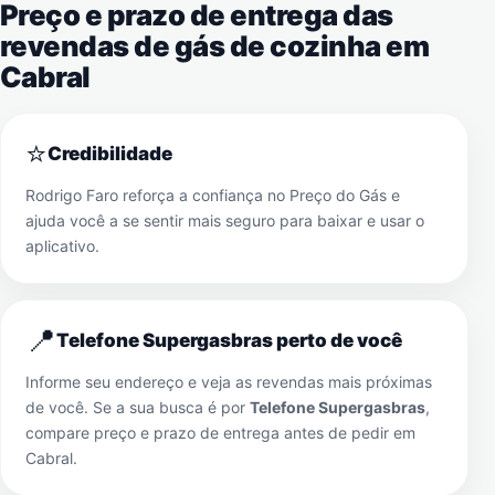
Preço e prazo de entrega das
revendas de gás de cozinha em
Cabral
⭐
Credibilidade
Rodrigo Faro reforça a confiança no Preço do Gás e
ajuda você a se sentir mais seguro para baixar e usar o
aplicativo.
📍
Telefone Supergasbras perto de você
Informe seu endereço e veja as revendas mais próximas
de você. Se a sua busca é por
Telefone Supergasbras
,
compare preço e prazo de entrega antes de pedir em
Cabral
.