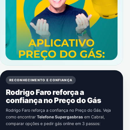
RECONHECIMENTO E CONFIANÇA
Rodrigo Faro reforça a
confiança no Preço do Gás
Rodrigo Faro reforça a confiança no Preço do Gás. Veja
como encontrar
Telefone Supergasbras
em
Cabral
,
comparar opções e pedir gás online em 3 passos: