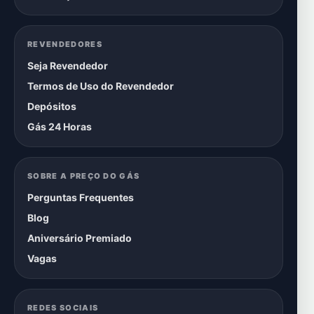
REVENDEDORES
Seja Revendedor
Termos de Uso do Revendedor
Depósitos
Gás 24 Horas
SOBRE A PREÇO DO GÁS
Perguntas Frequentes
Blog
Aniversário Premiado
Vagas
REDES SOCIAIS