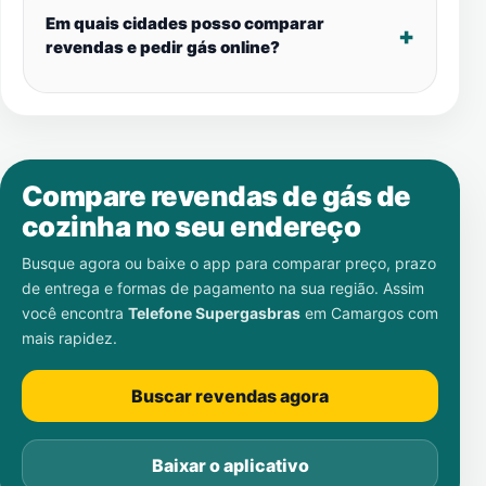
Em quais cidades posso comparar
revendas e pedir gás online?
Compare revendas de gás de
cozinha no seu endereço
Busque agora ou baixe o app para comparar preço, prazo
de entrega e formas de pagamento na sua região. Assim
você encontra
Telefone Supergasbras
em
Camargos
com
mais rapidez.
Buscar revendas agora
Baixar o aplicativo