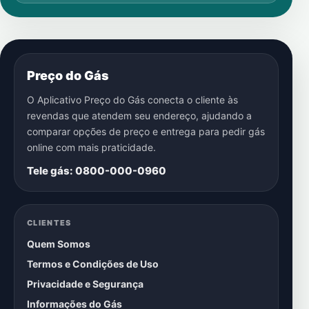
Preço do Gás
O Aplicativo Preço do Gás conecta o cliente às
revendas que atendem seu endereço, ajudando a
comparar opções de preço e entrega para pedir gás
online com mais praticidade.
Tele gás: 0800-000-0960
CLIENTES
Quem Somos
Termos e Condições de Uso
Privacidade e Segurança
Informações do Gás