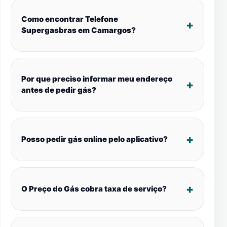
Como encontrar Telefone
Supergasbras em Camargos?
Por que preciso informar meu endereço
antes de pedir gás?
Posso pedir gás online pelo aplicativo?
O Preço do Gás cobra taxa de serviço?