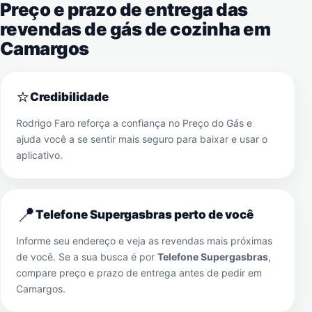
Preço e prazo de entrega das
revendas de gás de cozinha em
Camargos
⭐
Credibilidade
Rodrigo Faro reforça a confiança no Preço do Gás e
ajuda você a se sentir mais seguro para baixar e usar o
aplicativo.
📍
Telefone Supergasbras perto de você
Informe seu endereço e veja as revendas mais próximas
de você. Se a sua busca é por
Telefone Supergasbras
,
compare preço e prazo de entrega antes de pedir em
Camargos
.