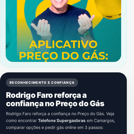
RECONHECIMENTO E CONFIANÇA
Rodrigo Faro reforça a
confiança no Preço do Gás
Rodrigo Faro reforça a confiança no Preço do Gás. Veja
como encontrar
Telefone Supergasbras
em
Camargos
,
comparar opções e pedir gás online em 3 passos: