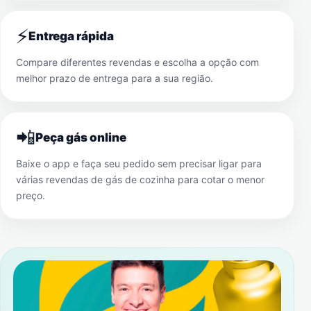
⚡
Entrega rápida
Compare diferentes revendas e escolha a opção com
melhor prazo de entrega para a sua região.
📲
Peça gás online
Baixe o app e faça seu pedido sem precisar ligar para
várias revendas de gás de cozinha para cotar o menor
preço.