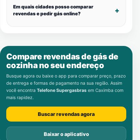
Em quais cidades posso comparar
revendas e pedir gás online?
Compare revendas de gás de
cozinha no seu endereço
Busque agora ou baixe o app para comparar preço, prazo
de entrega e formas de pagamento na sua região. Assim
você encontra
Telefone Supergasbras
em
Caximba
com
mais rapidez.
Buscar revendas agora
Baixar o aplicativo