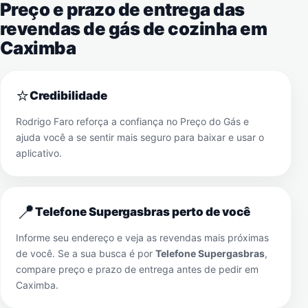
Preço e prazo de entrega das
revendas de gás de cozinha em
Caximba
⭐
Credibilidade
Rodrigo Faro reforça a confiança no Preço do Gás e
ajuda você a se sentir mais seguro para baixar e usar o
aplicativo.
📍
Telefone Supergasbras perto de você
Informe seu endereço e veja as revendas mais próximas
de você. Se a sua busca é por
Telefone Supergasbras
,
compare preço e prazo de entrega antes de pedir em
Caximba
.