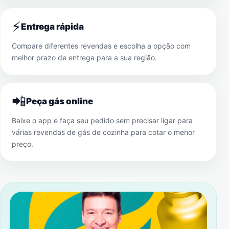
⚡
Entrega rápida
Compare diferentes revendas e escolha a opção com
melhor prazo de entrega para a sua região.
📲
Peça gás online
Baixe o app e faça seu pedido sem precisar ligar para
várias revendas de gás de cozinha para cotar o menor
preço.