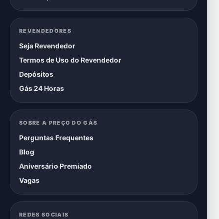
REVENDEDORES
Seja Revendedor
Termos de Uso do Revendedor
Depósitos
Gás 24 Horas
SOBRE A PREÇO DO GÁS
Perguntas Frequentes
Blog
Aniversário Premiado
Vagas
REDES SOCIAIS