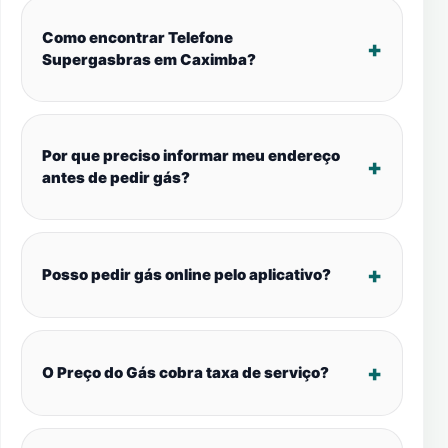
Como encontrar Telefone
Supergasbras em Caximba?
Por que preciso informar meu endereço
antes de pedir gás?
Posso pedir gás online pelo aplicativo?
O Preço do Gás cobra taxa de serviço?