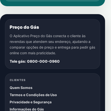
Preço do Gás
O Aplicativo Preço do Gás conecta o cliente às
revendas que atendem seu endereço, ajudando a
comparar opções de preço e entrega para pedir gás
online com mais praticidade.
Tele gás: 0800-000-0960
CLIENTES
Quem Somos
Termos e Condições de Uso
Privacidade e Segurança
Informações do Gás