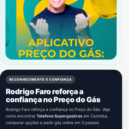
RECONHECIMENTO E CONFIANÇA
Rodrigo Faro reforça a
confiança no Preço do Gás
Rodrigo Faro reforça a confiança no Preço do Gás. Veja
como encontrar
Telefone Supergasbras
em
Caximba
,
comparar opções e pedir gás online em 3 passos: