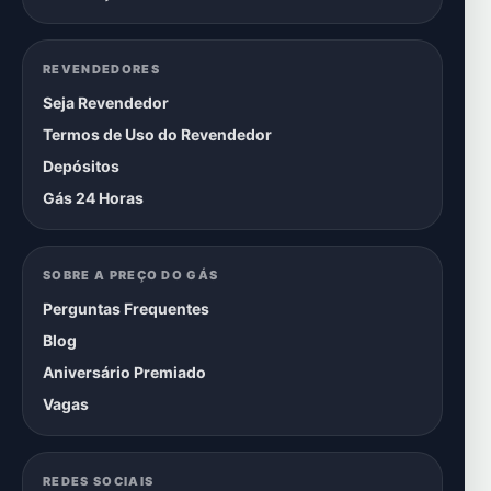
REVENDEDORES
Seja Revendedor
Termos de Uso do Revendedor
Depósitos
Gás 24 Horas
SOBRE A PREÇO DO GÁS
Perguntas Frequentes
Blog
Aniversário Premiado
Vagas
REDES SOCIAIS