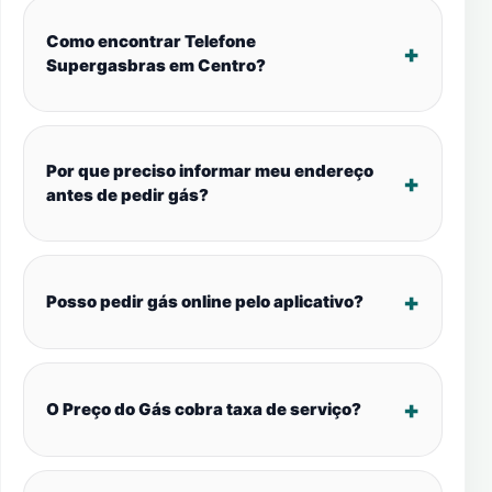
Como encontrar Telefone
Supergasbras em Centro?
Por que preciso informar meu endereço
antes de pedir gás?
Posso pedir gás online pelo aplicativo?
O Preço do Gás cobra taxa de serviço?