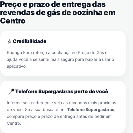
Preço e prazo de entrega das
revendas de gás de cozinha em
Centro
⭐
Credibilidade
Rodrigo Faro reforça a confiança no Preço do Gás e
ajuda você a se sentir mais seguro para baixar e usar o
aplicativo.
📍
Telefone Supergasbras perto de você
Informe seu endereço e veja as revendas mais próximas
de você. Se a sua busca é por
Telefone Supergasbras
,
compare preço e prazo de entrega antes de pedir em
Centro
.