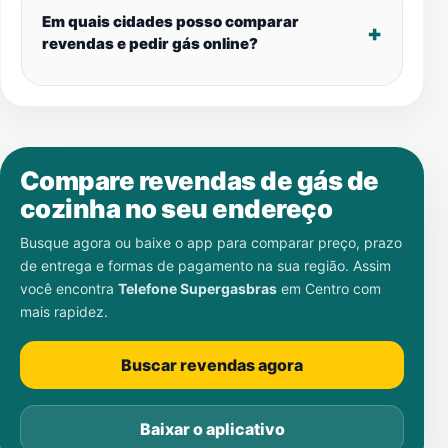
Em quais cidades posso comparar
revendas e pedir gás online?
Compare revendas de gás de
cozinha no seu endereço
Busque agora ou baixe o app para comparar preço, prazo
de entrega e formas de pagamento na sua região. Assim
você encontra
Telefone Supergasbras
em
Centro
com
mais rapidez.
Buscar revendas agora
Baixar o aplicativo