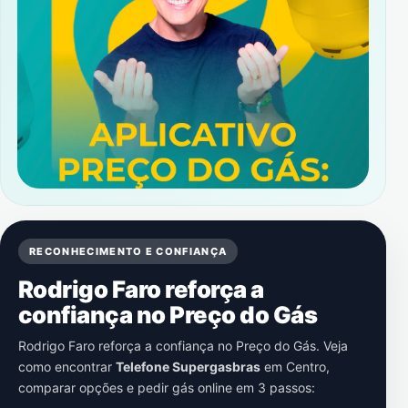
RECONHECIMENTO E CONFIANÇA
Rodrigo Faro reforça a
confiança no Preço do Gás
Rodrigo Faro reforça a confiança no Preço do Gás. Veja
como encontrar
Telefone Supergasbras
em
Centro
,
comparar opções e pedir gás online em 3 passos: