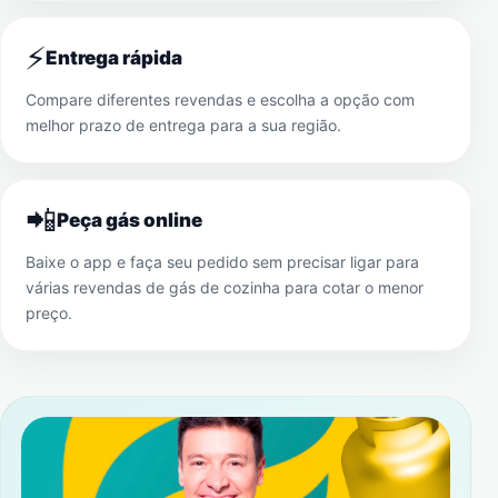
⚡
Entrega rápida
Compare diferentes revendas e escolha a opção com
melhor prazo de entrega para a sua região.
📲
Peça gás online
Baixe o app e faça seu pedido sem precisar ligar para
várias revendas de gás de cozinha para cotar o menor
preço.