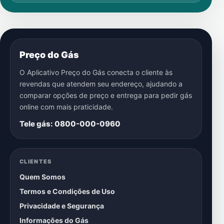
Preço do Gás
O Aplicativo Preço do Gás conecta o cliente às
revendas que atendem seu endereço, ajudando a
comparar opções de preço e entrega para pedir gás
online com mais praticidade.
Tele gás: 0800-000-0960
CLIENTES
Quem Somos
Termos e Condições de Uso
Privacidade e Segurança
Informações do Gás