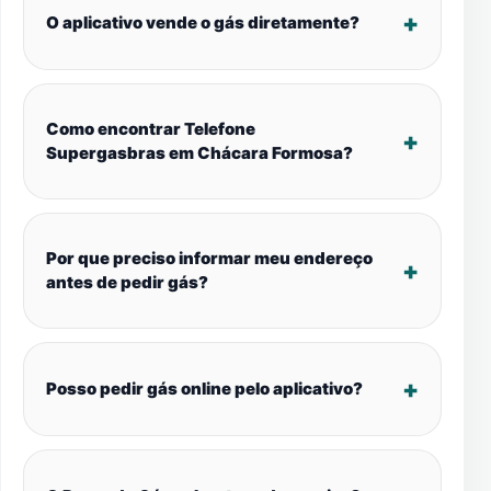
O aplicativo vende o gás diretamente?
Como encontrar Telefone
Supergasbras em Chácara Formosa?
Por que preciso informar meu endereço
antes de pedir gás?
Posso pedir gás online pelo aplicativo?