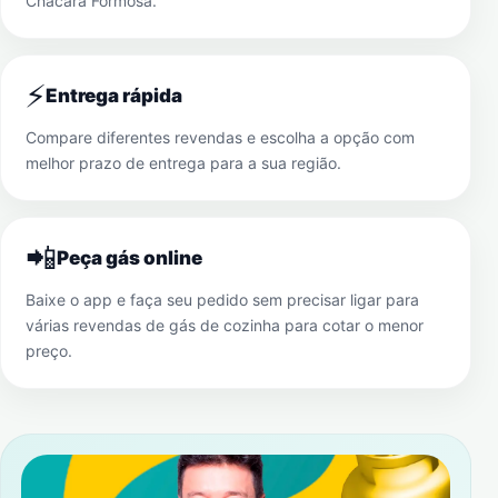
Chácara Formosa
.
⚡
Entrega rápida
Compare diferentes revendas e escolha a opção com
melhor prazo de entrega para a sua região.
📲
Peça gás online
Baixe o app e faça seu pedido sem precisar ligar para
várias revendas de gás de cozinha para cotar o menor
preço.