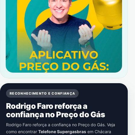
RECONHECIMENTO E CONFIANÇA
Rodrigo Faro reforça a
confiança no Preço do Gás
Rodrigo Faro reforça a confiança no Preço do Gás. Veja
como encontrar
Telefone Supergasbras
em
Chácara