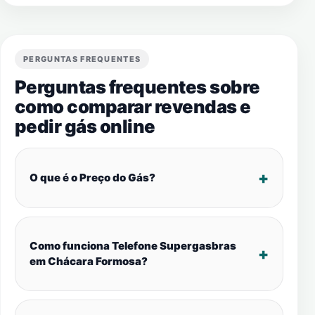
PERGUNTAS FREQUENTES
Perguntas frequentes sobre
como comparar revendas e
pedir gás online
O que é o Preço do Gás?
Como funciona Telefone Supergasbras
em Chácara Formosa?