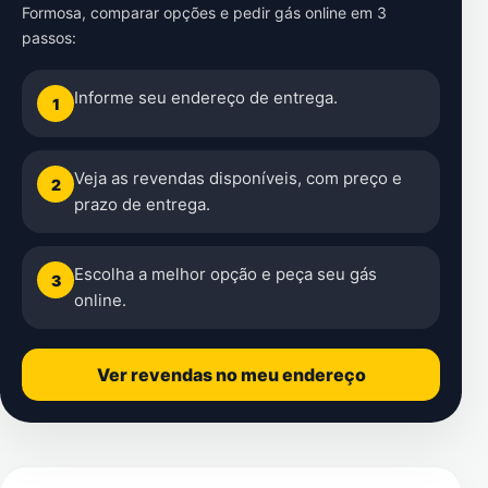
Formosa
, comparar opções e pedir gás online em 3
passos:
Informe seu endereço de entrega.
1
Veja as revendas disponíveis, com preço e
2
prazo de entrega.
Escolha a melhor opção e peça seu gás
3
online.
Ver revendas no meu endereço