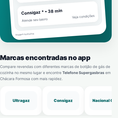
Consigaz * • 38 min
Veja condições
Atende seu bairro
Imagem ilustrativa
Marcas encontradas no app
Compare revendas com diferentes marcas de botijão de gás de
cozinha no mesmo lugar e encontre
Telefone Supergasbras
em
Chácara Formosa
com mais rapidez.
Ultragaz
Consigaz
Nacional Gá