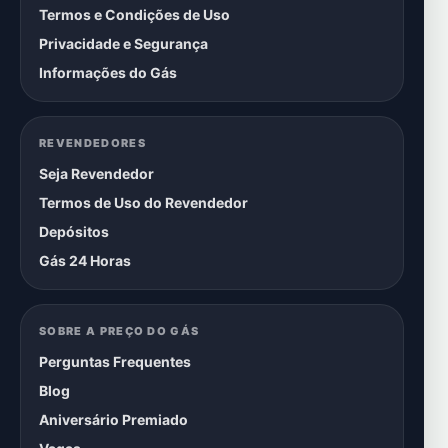
Termos e Condições de Uso
Privacidade e Segurança
Informações do Gás
REVENDEDORES
Seja Revendedor
Termos de Uso do Revendedor
Depósitos
Gás 24 Horas
SOBRE A PREÇO DO GÁS
Perguntas Frequentes
Blog
Aniversário Premiado