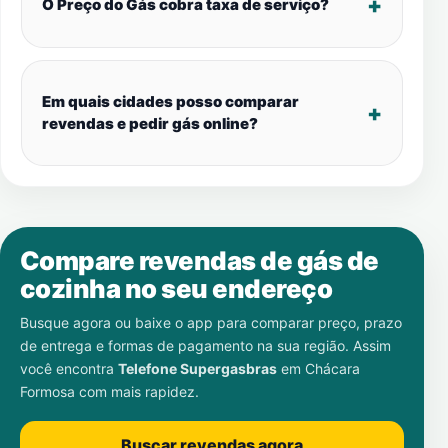
O Preço do Gás cobra taxa de serviço?
Em quais cidades posso comparar
revendas e pedir gás online?
Compare revendas de gás de
cozinha no seu endereço
Busque agora ou baixe o app para comparar preço, prazo
de entrega e formas de pagamento na sua região. Assim
você encontra
Telefone Supergasbras
em
Chácara
Formosa
com mais rapidez.
Buscar revendas agora