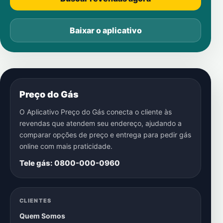
Baixar o aplicativo
Preço do Gás
O Aplicativo Preço do Gás conecta o cliente às
revendas que atendem seu endereço, ajudando a
comparar opções de preço e entrega para pedir gás
online com mais praticidade.
Tele gás: 0800-000-0960
CLIENTES
Quem Somos