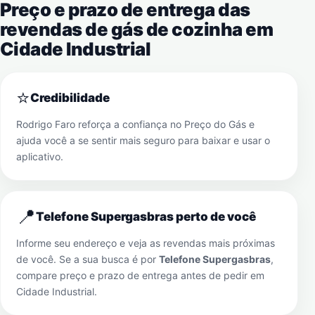
Preço e prazo de entrega das
revendas de gás de cozinha em
Cidade Industrial
⭐
Credibilidade
Rodrigo Faro reforça a confiança no Preço do Gás e
ajuda você a se sentir mais seguro para baixar e usar o
aplicativo.
📍
Telefone Supergasbras perto de você
Informe seu endereço e veja as revendas mais próximas
de você. Se a sua busca é por
Telefone Supergasbras
,
compare preço e prazo de entrega antes de pedir em
Cidade Industrial
.