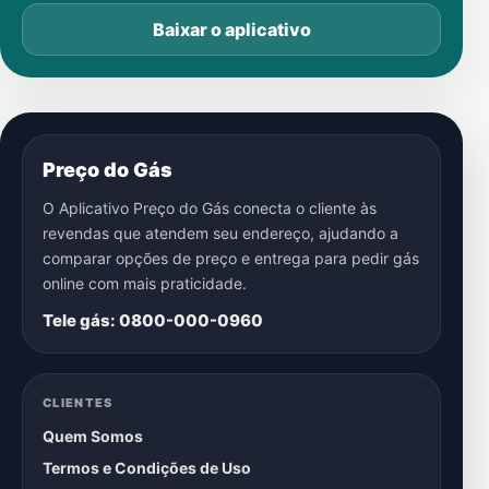
Baixar o aplicativo
Preço do Gás
O Aplicativo Preço do Gás conecta o cliente às
revendas que atendem seu endereço, ajudando a
comparar opções de preço e entrega para pedir gás
online com mais praticidade.
Tele gás: 0800-000-0960
CLIENTES
Quem Somos
Termos e Condições de Uso