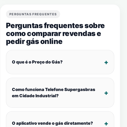
PERGUNTAS FREQUENTES
Perguntas frequentes sobre
como comparar revendas e
pedir gás online
O que é o Preço do Gás?
Como funciona Telefone Supergasbras
em Cidade Industrial?
O aplicativo vende o gás diretamente?