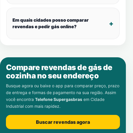
Em quais cidades posso comparar
revendas e pedir gás online?
Compare revendas de gás de
cozinha no seu endereço
Busque agora ou baixe o app para comparar preço, prazo
de entrega e formas de pagamento na sua região. Assim
você encontra
Telefone Supergasbras
em
Cidade
Industrial
com mais rapidez.
Buscar revendas agora