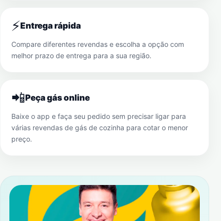
⚡
Entrega rápida
Compare diferentes revendas e escolha a opção com
melhor prazo de entrega para a sua região.
📲
Peça gás online
Baixe o app e faça seu pedido sem precisar ligar para
várias revendas de gás de cozinha para cotar o menor
preço.