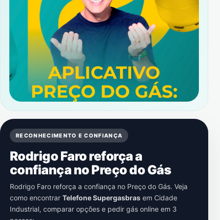
RECONHECIMENTO E CONFIANÇA
Rodrigo Faro reforça a
confiança no Preço do Gás
Rodrigo Faro reforça a confiança no Preço do Gás. Veja
como encontrar
Telefone Supergasbras
em
Cidade
Industrial
, comparar opções e pedir gás online em 3