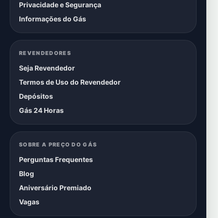
Privacidade e Segurança
Informações do Gás
REVENDEDORES
Seja Revendedor
Termos de Uso do Revendedor
Depósitos
Gás 24 Horas
SOBRE A PREÇO DO GÁS
Perguntas Frequentes
Blog
Aniversário Premiado
Vagas