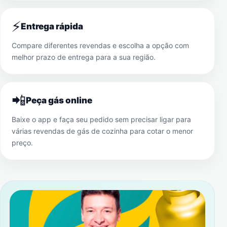
⚡
Entrega rápida
Compare diferentes revendas e escolha a opção com
melhor prazo de entrega para a sua região.
📲
Peça gás online
Baixe o app e faça seu pedido sem precisar ligar para
várias revendas de gás de cozinha para cotar o menor
preço.