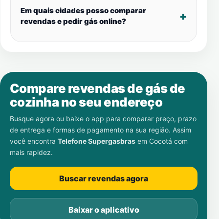
Em quais cidades posso comparar
revendas e pedir gás online?
Compare revendas de gás de
cozinha no seu endereço
Busque agora ou baixe o app para comparar preço, prazo
de entrega e formas de pagamento na sua região. Assim
você encontra
Telefone Supergasbras
em
Cocotá
com
mais rapidez.
Buscar revendas agora
Baixar o aplicativo