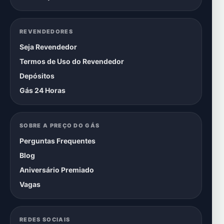
REVENDEDORES
Seja Revendedor
Termos de Uso do Revendedor
Depósitos
Gás 24 Horas
SOBRE A PREÇO DO GÁS
Perguntas Frequentes
Blog
Aniversário Premiado
Vagas
REDES SOCIAIS