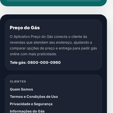
Preço do Gás
O Aplicativo Preço do Gás conecta o cliente às
revendas que atendem seu endereço, ajudando a
comparar opções de preço e entrega para pedir gás
online com mais praticidade.
Tele gás: 0800-000-0960
CLIENTES
Quem Somos
Termos e Condições de Uso
Privacidade e Segurança
Informações do Gás