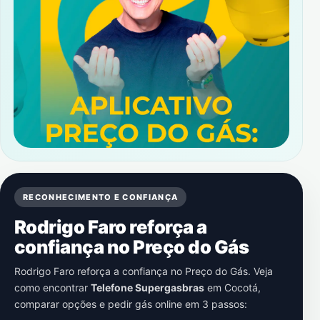
RECONHECIMENTO E CONFIANÇA
Rodrigo Faro reforça a
confiança no Preço do Gás
Rodrigo Faro reforça a confiança no Preço do Gás. Veja
como encontrar
Telefone Supergasbras
em
Cocotá
,
comparar opções e pedir gás online em 3 passos: