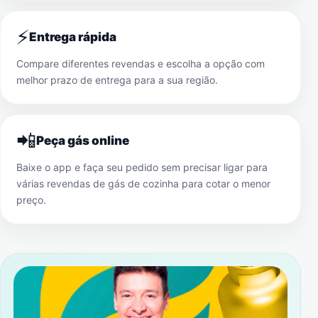
⚡
Entrega rápida
Compare diferentes revendas e escolha a opção com
melhor prazo de entrega para a sua região.
📲
Peça gás online
Baixe o app e faça seu pedido sem precisar ligar para
várias revendas de gás de cozinha para cotar o menor
preço.