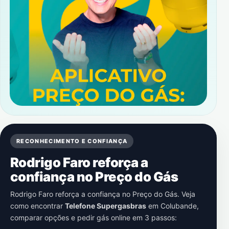
RECONHECIMENTO E CONFIANÇA
Rodrigo Faro reforça a
confiança no Preço do Gás
Rodrigo Faro reforça a confiança no Preço do Gás. Veja
como encontrar
Telefone Supergasbras
em
Colubande
,
comparar opções e pedir gás online em 3 passos: