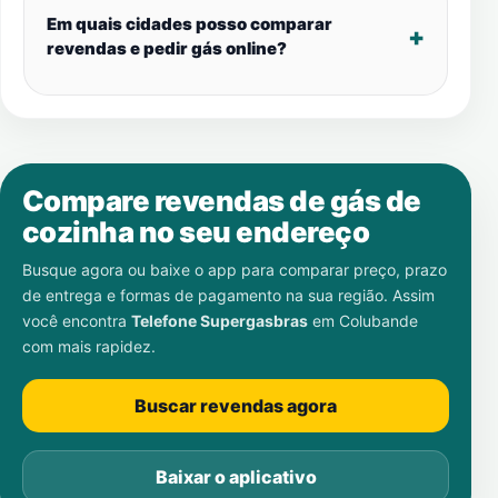
Em quais cidades posso comparar
revendas e pedir gás online?
Compare revendas de gás de
cozinha no seu endereço
Busque agora ou baixe o app para comparar preço, prazo
de entrega e formas de pagamento na sua região. Assim
você encontra
Telefone Supergasbras
em
Colubande
com mais rapidez.
Buscar revendas agora
Baixar o aplicativo