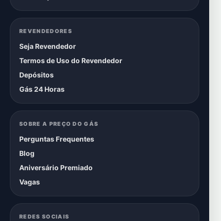
REVENDEDORES
Seja Revendedor
Termos de Uso do Revendedor
Depósitos
Gás 24 Horas
SOBRE A PREÇO DO GÁS
Perguntas Frequentes
Blog
Aniversário Premiado
Vagas
REDES SOCIAIS