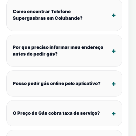
Como encontrar Telefone
Supergasbras em Colubande?
Por que preciso informar meu endereço
antes de pedir gás?
Posso pedir gás online pelo aplicativo?
O Preço do Gás cobra taxa de serviço?