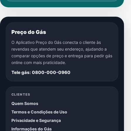
Preço do Gás
O Aplicativo Preço do Gás conecta o cliente às
revendas que atendem seu endereço, ajudando a
comparar opções de preço e entrega para pedir gás
online com mais praticidade.
Tele gás: 0800-000-0960
CLIENTES
Quem Somos
Termos e Condições de Uso
Privacidade e Segurança
Informações do Gás