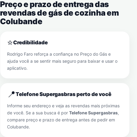
Preço e prazo de entrega das
revendas de gás de cozinha em
Colubande
⭐
Credibilidade
Rodrigo Faro reforça a confiança no Preço do Gás e
ajuda você a se sentir mais seguro para baixar e usar o
aplicativo.
📍
Telefone Supergasbras perto de você
Informe seu endereço e veja as revendas mais próximas
de você. Se a sua busca é por
Telefone Supergasbras
,
compare preço e prazo de entrega antes de pedir em
Colubande
.