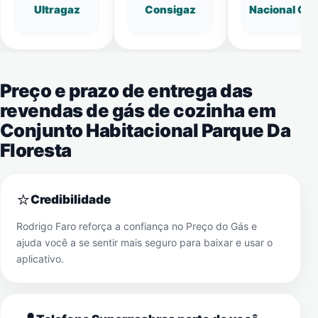
Ultragaz
Consigaz
Nacional Gá
Preço e prazo de entrega das
revendas de gás de cozinha em
Conjunto Habitacional Parque Da
Floresta
⭐
Credibilidade
Rodrigo Faro reforça a confiança no Preço do Gás e
ajuda você a se sentir mais seguro para baixar e usar o
aplicativo.