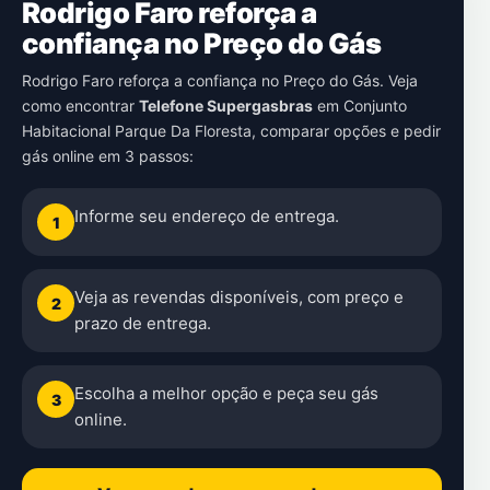
Rodrigo Faro reforça a
confiança no Preço do Gás
Rodrigo Faro reforça a confiança no Preço do Gás. Veja
como encontrar
Telefone Supergasbras
em
Conjunto
Habitacional Parque Da Floresta
, comparar opções e pedir
gás online em 3 passos:
Informe seu endereço de entrega.
1
Veja as revendas disponíveis, com preço e
2
prazo de entrega.
Escolha a melhor opção e peça seu gás
3
online.