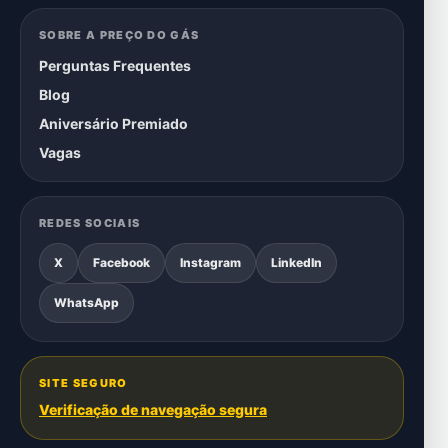
SOBRE A PREÇO DO GÁS
Perguntas Frequentes
Blog
Aniversário Premiado
Vagas
REDES SOCIAIS
X
Facebook
Instagram
LinkedIn
WhatsApp
SITE SEGURO
Verificação de navegação segura