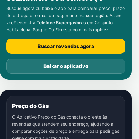
Busque agora ou baixe o app para comparar preço, prazo
de entrega e formas de pagamento na sua região. Assim
você encontra
Telefone Supergasbras
em
Conjunto
Habitacional Parque Da Floresta
com mais rapidez.
Buscar revendas agora
Baixar o aplicativo
Preço do Gás
O Aplicativo Preço do Gás conecta o cliente às
revendas que atendem seu endereço, ajudando a
comparar opções de preço e entrega para pedir gás
online com mais praticidade.