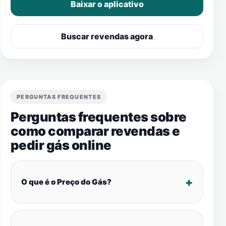
Baixar o aplicativo
Buscar revendas agora
PERGUNTAS FREQUENTES
Perguntas frequentes sobre
como comparar revendas e
pedir gás online
O que é o Preço do Gás?