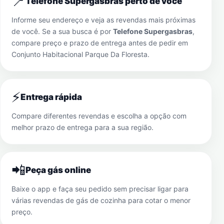
📍
Telefone Supergasbras perto de você
Informe seu endereço e veja as revendas mais próximas
de você. Se a sua busca é por
Telefone Supergasbras
,
compare preço e prazo de entrega antes de pedir em
Conjunto Habitacional Parque Da Floresta
.
⚡
Entrega rápida
Compare diferentes revendas e escolha a opção com
melhor prazo de entrega para a sua região.
📲
Peça gás online
Baixe o app e faça seu pedido sem precisar ligar para
várias revendas de gás de cozinha para cotar o menor
preço.