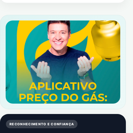
RECONHECIMENTO E CONFIANÇA