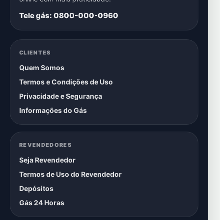
Tele gás: 0800-000-0960
CLIENTES
Quem Somos
Termos e Condições de Uso
Privacidade e Segurança
Informações do Gás
REVENDEDORES
Seja Revendedor
Termos de Uso do Revendedor
Depósitos
Gás 24 Horas