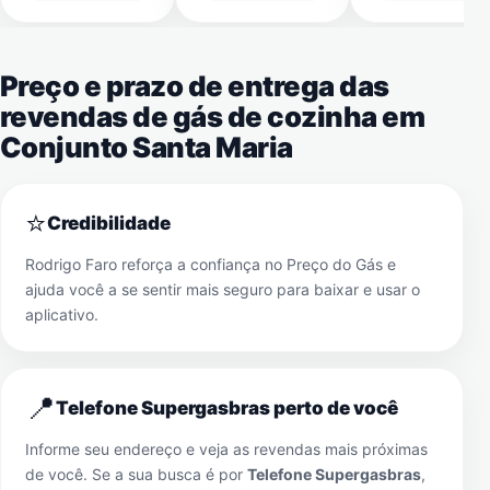
Preço e prazo de entrega das
revendas de gás de cozinha em
Conjunto Santa Maria
⭐
Credibilidade
Rodrigo Faro reforça a confiança no Preço do Gás e
ajuda você a se sentir mais seguro para baixar e usar o
aplicativo.
📍
Telefone Supergasbras perto de você
Informe seu endereço e veja as revendas mais próximas
de você. Se a sua busca é por
Telefone Supergasbras
,