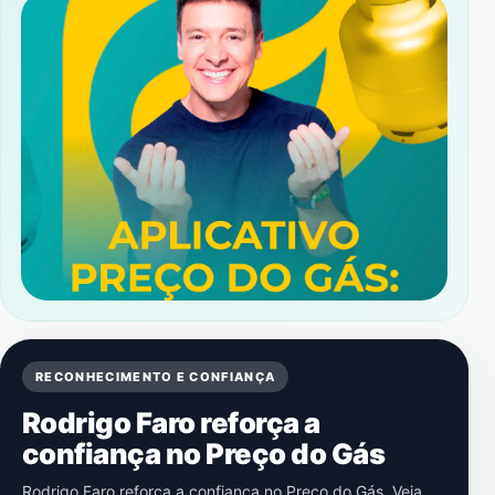
RECONHECIMENTO E CONFIANÇA
Rodrigo Faro reforça a
confiança no Preço do Gás
Rodrigo Faro reforça a confiança no Preço do Gás. Veja