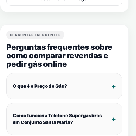
PERGUNTAS FREQUENTES
Perguntas frequentes sobre
como comparar revendas e
pedir gás online
O que é o Preço do Gás?
Como funciona Telefone Supergasbras
em Conjunto Santa Maria?