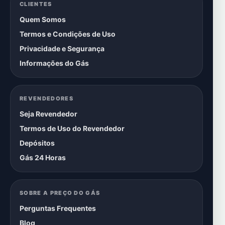
CLIENTES
Quem Somos
Termos e Condições de Uso
Privacidade e Segurança
Informações do Gás
REVENDEDORES
Seja Revendedor
Termos de Uso do Revendedor
Depósitos
Gás 24 Horas
SOBRE A PREÇO DO GÁS
Perguntas Frequentes
Blog