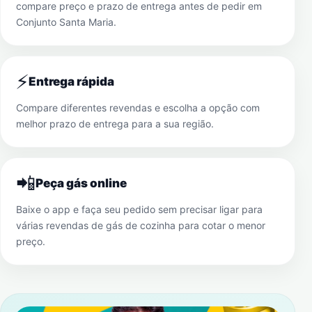
compare preço e prazo de entrega antes de pedir em
Conjunto Santa Maria
.
⚡
Entrega rápida
Compare diferentes revendas e escolha a opção com
melhor prazo de entrega para a sua região.
📲
Peça gás online
Baixe o app e faça seu pedido sem precisar ligar para
várias revendas de gás de cozinha para cotar o menor
preço.