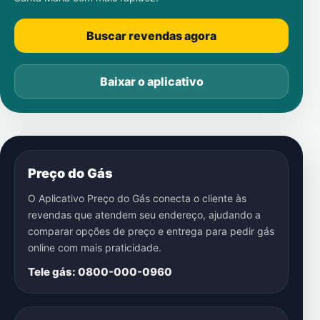
Buscar revendas agora
Baixar o aplicativo
Preço do Gás
O Aplicativo Preço do Gás conecta o cliente às
revendas que atendem seu endereço, ajudando a
comparar opções de preço e entrega para pedir gás
online com mais praticidade.
Tele gás: 0800-000-0960