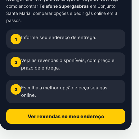
como encontrar
Telefone Supergasbras
em
Conjunto
Santa Maria
, comparar opções e pedir gás online em 3
passos:
Informe seu endereço de entrega.
1
Veja as revendas disponíveis, com preço e
2
prazo de entrega.
Escolha a melhor opção e peça seu gás
3
online.
Ver revendas no meu endereço