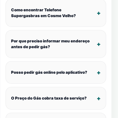
Como encontrar Telefone
Supergasbras em Cosme Velho?
Por que preciso informar meu endereço
antes de pedir gás?
Posso pedir gás online pelo aplicativo?
O Preço do Gás cobra taxa de serviço?