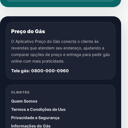
Preço do Gás
O Aplicativo Preço do Gás conecta o cliente às
revendas que atendem seu endereço, ajudando a
comparar opções de preço e entrega para pedir gás
online com mais praticidade.
Tele gás: 0800-000-0960
CLIENTES
Quem Somos
Termos e Condições de Uso
Privacidade e Segurança
Informações do Gás