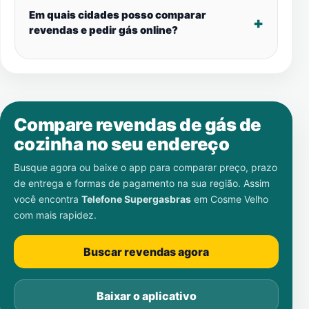
Em quais cidades posso comparar
revendas e pedir gás online?
Compare revendas de gás de
cozinha no seu endereço
Busque agora ou baixe o app para comparar preço, prazo
de entrega e formas de pagamento na sua região. Assim
você encontra
Telefone Supergasbras
em
Cosme Velho
com mais rapidez.
Buscar revendas agora
Baixar o aplicativo