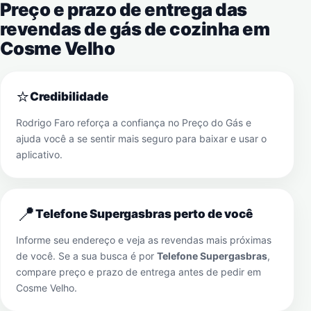
Preço e prazo de entrega das
revendas de gás de cozinha em
Cosme Velho
⭐
Credibilidade
Rodrigo Faro reforça a confiança no Preço do Gás e
ajuda você a se sentir mais seguro para baixar e usar o
aplicativo.
📍
Telefone Supergasbras perto de você
Informe seu endereço e veja as revendas mais próximas
de você. Se a sua busca é por
Telefone Supergasbras
,
compare preço e prazo de entrega antes de pedir em
Cosme Velho
.