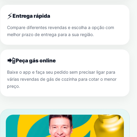
⚡
Entrega rápida
Compare diferentes revendas e escolha a opção com
melhor prazo de entrega para a sua região.
📲
Peça gás online
Baixe o app e faça seu pedido sem precisar ligar para
várias revendas de gás de cozinha para cotar o menor
preço.