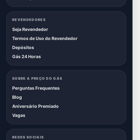
REVENDEDORES
Seja Revendedor
Termos de Uso do Revendedor
Depósitos
Gás 24 Horas
SOBRE A PREÇO DO GÁS
Perguntas Frequentes
Blog
Aniversário Premiado
Vagas
REDES SOCIAIS