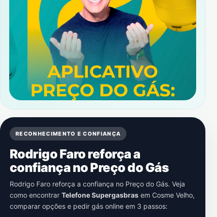
RECONHECIMENTO E CONFIANÇA
Rodrigo Faro reforça a
confiança no Preço do Gás
Rodrigo Faro reforça a confiança no Preço do Gás. Veja
como encontrar
Telefone Supergasbras
em
Cosme Velho
,
comparar opções e pedir gás online em 3 passos: