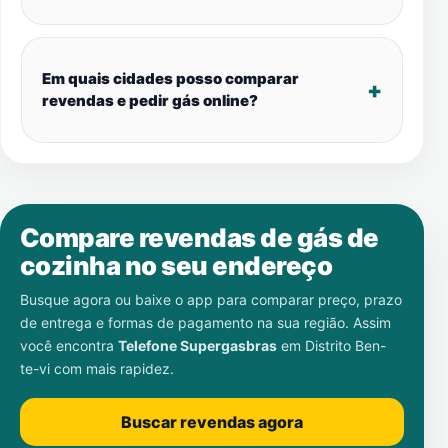
Em quais cidades posso comparar
revendas e pedir gás online?
Compare revendas de gás de
cozinha no seu endereço
Busque agora ou baixe o app para comparar preço, prazo
de entrega e formas de pagamento na sua região. Assim
você encontra
Telefone Supergasbras
em
Distrito Ben-
te-vi
com mais rapidez.
Buscar revendas agora