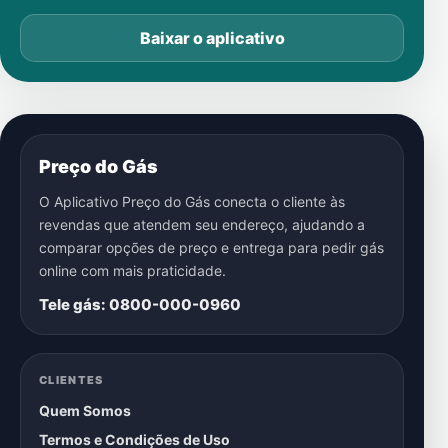
Baixar o aplicativo
Preço do Gás
O Aplicativo Preço do Gás conecta o cliente às
revendas que atendem seu endereço, ajudando a
comparar opções de preço e entrega para pedir gás
online com mais praticidade.
Tele gás: 0800-000-0960
CLIENTES
Quem Somos
Termos e Condições de Uso