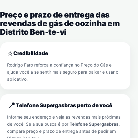
Preço e prazo de entrega das
revendas de gás de cozinha em
Distrito Ben-te-vi
⭐
Credibilidade
Rodrigo Faro reforça a confiança no Preço do Gás e
ajuda você a se sentir mais seguro para baixar e usar o
aplicativo.
📍
Telefone Supergasbras perto de você
Informe seu endereço e veja as revendas mais próximas
de você. Se a sua busca é por
Telefone Supergasbras
,
compare preço e prazo de entrega antes de pedir em