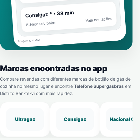
Consigaz * • 38 min
Veja condições
Atende seu bairro
Imagem ilustrativa
Marcas encontradas no app
Compare revendas com diferentes marcas de botijão de gás de
cozinha no mesmo lugar e encontre
Telefone Supergasbras
em
Distrito Ben-te-vi
com mais rapidez.
Ultragaz
Consigaz
Nacional Gá