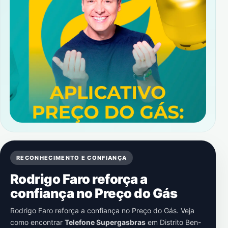
RECONHECIMENTO E CONFIANÇA
Rodrigo Faro reforça a
confiança no Preço do Gás
Rodrigo Faro reforça a confiança no Preço do Gás. Veja
como encontrar
Telefone Supergasbras
em
Distrito Ben-