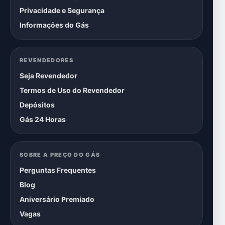
Privacidade e Segurança
Informações do Gás
REVENDEDORES
Seja Revendedor
Termos de Uso do Revendedor
Depósitos
Gás 24 Horas
SOBRE A PREÇO DO GÁS
Perguntas Frequentes
Blog
Aniversário Premiado
Vagas