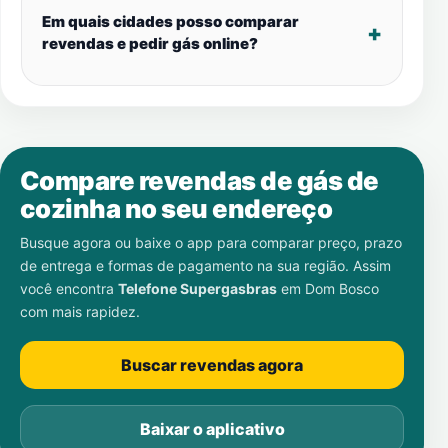
Em quais cidades posso comparar
revendas e pedir gás online?
Compare revendas de gás de
cozinha no seu endereço
Busque agora ou baixe o app para comparar preço, prazo
de entrega e formas de pagamento na sua região. Assim
você encontra
Telefone Supergasbras
em
Dom Bosco
com mais rapidez.
Buscar revendas agora
Baixar o aplicativo