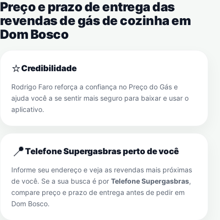
Preço e prazo de entrega das
revendas de gás de cozinha em
Dom Bosco
⭐
Credibilidade
Rodrigo Faro reforça a confiança no Preço do Gás e
ajuda você a se sentir mais seguro para baixar e usar o
aplicativo.
📍
Telefone Supergasbras perto de você
Informe seu endereço e veja as revendas mais próximas
de você. Se a sua busca é por
Telefone Supergasbras
,
compare preço e prazo de entrega antes de pedir em
Dom Bosco
.