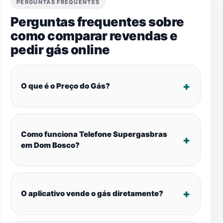
PERGUNTAS FREQUENTES
Perguntas frequentes sobre
como comparar revendas e
pedir gás online
O que é o Preço do Gás?
Como funciona Telefone Supergasbras
em Dom Bosco?
O aplicativo vende o gás diretamente?