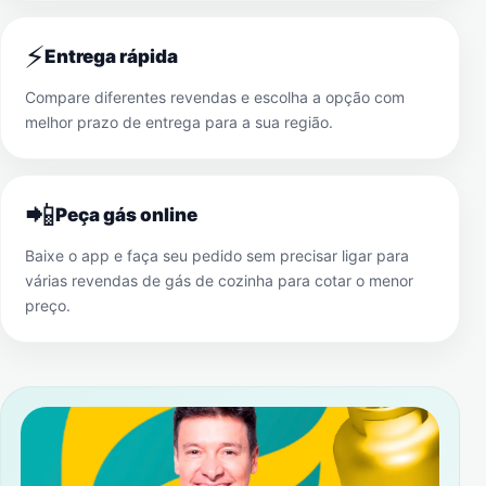
⚡
Entrega rápida
Compare diferentes revendas e escolha a opção com
melhor prazo de entrega para a sua região.
📲
Peça gás online
Baixe o app e faça seu pedido sem precisar ligar para
várias revendas de gás de cozinha para cotar o menor
preço.