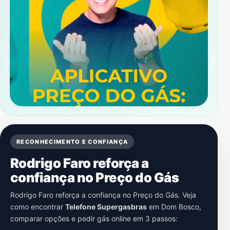
RECONHECIMENTO E CONFIANÇA
Rodrigo Faro reforça a
confiança no Preço do Gás
Rodrigo Faro reforça a confiança no Preço do Gás. Veja
como encontrar
Telefone Supergasbras
em
Dom Bosco
,
comparar opções e pedir gás online em 3 passos: