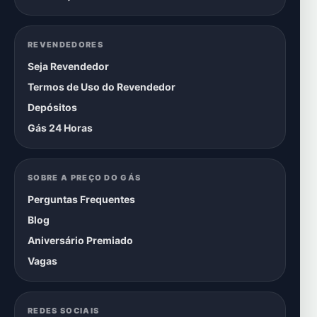
REVENDEDORES
Seja Revendedor
Termos de Uso do Revendedor
Depósitos
Gás 24 Horas
SOBRE A PREÇO DO GÁS
Perguntas Frequentes
Blog
Aniversário Premiado
Vagas
REDES SOCIAIS