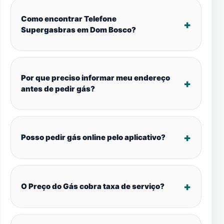
Como encontrar Telefone
Supergasbras em Dom Bosco?
Por que preciso informar meu endereço
antes de pedir gás?
Posso pedir gás online pelo aplicativo?
O Preço do Gás cobra taxa de serviço?