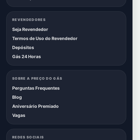
REVENDEDORES
Seja Revendedor
Termos de Uso do Revendedor
Depósitos
Gás 24 Horas
SOBRE A PREÇO DO GÁS
Perguntas Frequentes
Blog
Aniversário Premiado
Vagas
REDES SOCIAIS