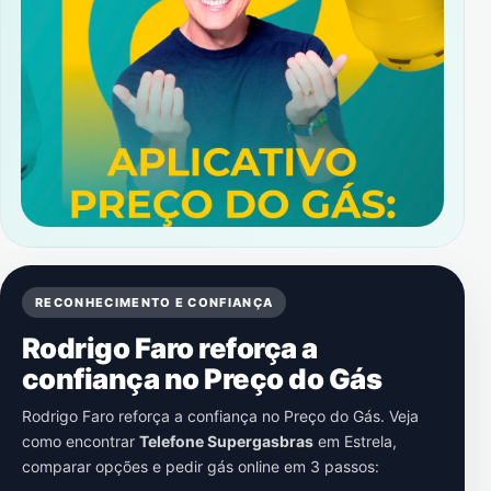
RECONHECIMENTO E CONFIANÇA
Rodrigo Faro reforça a
confiança no Preço do Gás
Rodrigo Faro reforça a confiança no Preço do Gás. Veja
como encontrar
Telefone Supergasbras
em
Estrela
,
comparar opções e pedir gás online em 3 passos: