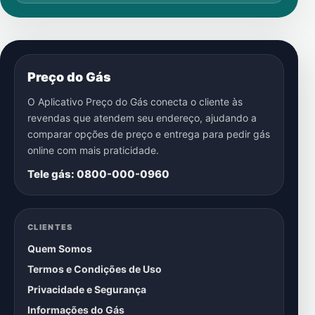
Preço do Gás
O Aplicativo Preço do Gás conecta o cliente às
revendas que atendem seu endereço, ajudando a
comparar opções de preço e entrega para pedir gás
online com mais praticidade.
Tele gás: 0800-000-0960
CLIENTES
Quem Somos
Termos e Condições de Uso
Privacidade e Segurança
Informações do Gás