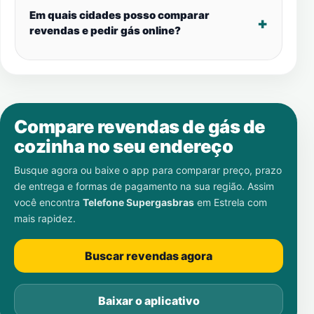
Em quais cidades posso comparar
revendas e pedir gás online?
Compare revendas de gás de
cozinha no seu endereço
Busque agora ou baixe o app para comparar preço, prazo
de entrega e formas de pagamento na sua região. Assim
você encontra
Telefone Supergasbras
em
Estrela
com
mais rapidez.
Buscar revendas agora
Baixar o aplicativo