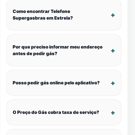
Como encontrar Telefone
Supergasbras em Estrela?
Por que preciso informar meu endereço
antes de pedir gás?
Posso pedir gás online pelo aplicativo?
O Preço do Gás cobra taxa de serviço?