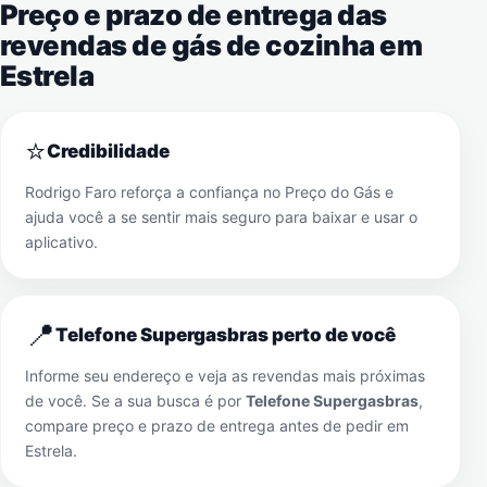
Preço e prazo de entrega das
revendas de gás de cozinha em
Estrela
⭐
Credibilidade
Rodrigo Faro reforça a confiança no Preço do Gás e
ajuda você a se sentir mais seguro para baixar e usar o
aplicativo.
📍
Telefone Supergasbras perto de você
Informe seu endereço e veja as revendas mais próximas
de você. Se a sua busca é por
Telefone Supergasbras
,
compare preço e prazo de entrega antes de pedir em
Estrela
.