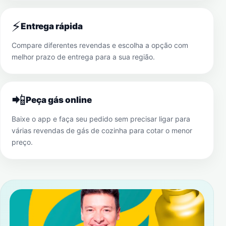
⚡
Entrega rápida
Compare diferentes revendas e escolha a opção com
melhor prazo de entrega para a sua região.
📲
Peça gás online
Baixe o app e faça seu pedido sem precisar ligar para
várias revendas de gás de cozinha para cotar o menor
preço.