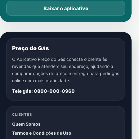
Baixar o aplicativo
Preço do Gás
O Aplicativo Preço do Gás conecta o cliente às
revendas que atendem seu endereço, ajudando a
comparar opções de preço e entrega para pedir gás
online com mais praticidade.
Tele gás: 0800-000-0960
CLIENTES
Quem Somos
Termos e Condições de Uso