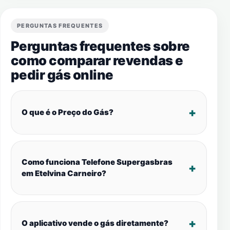
PERGUNTAS FREQUENTES
Perguntas frequentes sobre
como comparar revendas e
pedir gás online
O que é o Preço do Gás?
Como funciona Telefone Supergasbras
em Etelvina Carneiro?
O aplicativo vende o gás diretamente?