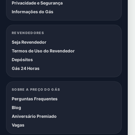
Privacidade e Segurança
Informações do Gás
REVENDEDORES
Seja Revendedor
Termos de Uso do Revendedor
Depósitos
Gás 24 Horas
SOBRE A PREÇO DO GÁS
Perguntas Frequentes
Blog
Aniversário Premiado
Vagas