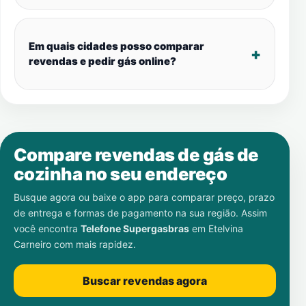
Em quais cidades posso comparar
revendas e pedir gás online?
Compare revendas de gás de
cozinha no seu endereço
Busque agora ou baixe o app para comparar preço, prazo
de entrega e formas de pagamento na sua região. Assim
você encontra
Telefone Supergasbras
em
Etelvina
Carneiro
com mais rapidez.
Buscar revendas agora