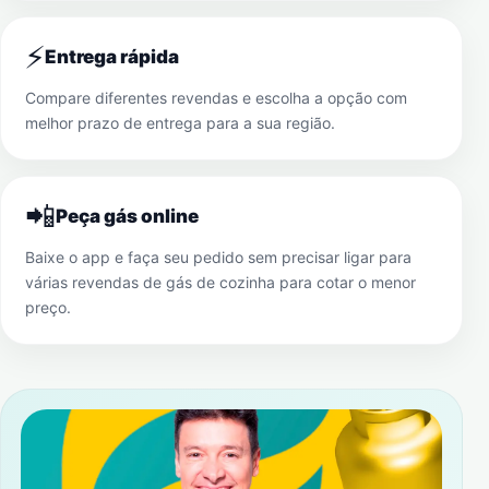
⚡
Entrega rápida
Compare diferentes revendas e escolha a opção com
melhor prazo de entrega para a sua região.
📲
Peça gás online
Baixe o app e faça seu pedido sem precisar ligar para
várias revendas de gás de cozinha para cotar o menor
preço.