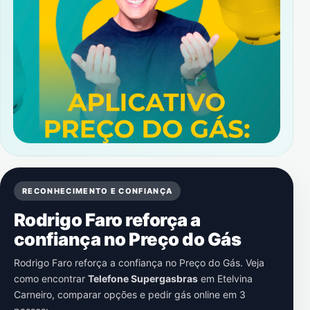
RECONHECIMENTO E CONFIANÇA
Rodrigo Faro reforça a
confiança no Preço do Gás
Rodrigo Faro reforça a confiança no Preço do Gás. Veja
como encontrar
Telefone Supergasbras
em
Etelvina
Carneiro
, comparar opções e pedir gás online em 3