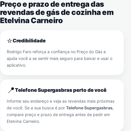
Preço e prazo de entrega das
revendas de gás de cozinha em
Etelvina Carneiro
⭐
Credibilidade
Rodrigo Faro reforça a confiança no Preço do Gás e
ajuda você a se sentir mais seguro para baixar e usar o
aplicativo.
📍
Telefone Supergasbras perto de você
Informe seu endereço e veja as revendas mais próximas
de você. Se a sua busca é por
Telefone Supergasbras
,
compare preço e prazo de entrega antes de pedir em
Etelvina Carneiro
.