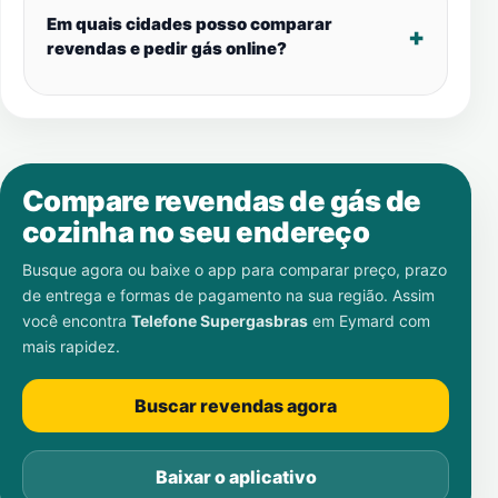
Em quais cidades posso comparar
revendas e pedir gás online?
Compare revendas de gás de
cozinha no seu endereço
Busque agora ou baixe o app para comparar preço, prazo
de entrega e formas de pagamento na sua região. Assim
você encontra
Telefone Supergasbras
em
Eymard
com
mais rapidez.
Buscar revendas agora
Baixar o aplicativo