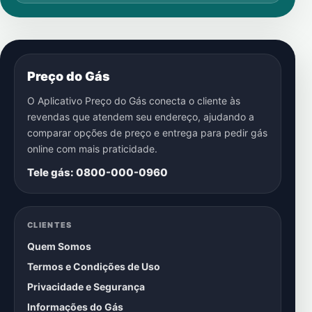
Preço do Gás
O Aplicativo Preço do Gás conecta o cliente às
revendas que atendem seu endereço, ajudando a
comparar opções de preço e entrega para pedir gás
online com mais praticidade.
Tele gás: 0800-000-0960
CLIENTES
Quem Somos
Termos e Condições de Uso
Privacidade e Segurança
Informações do Gás