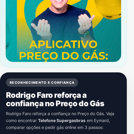
RECONHECIMENTO E CONFIANÇA
Rodrigo Faro reforça a
confiança no Preço do Gás
Rodrigo Faro reforça a confiança no Preço do Gás. Veja
como encontrar
Telefone Supergasbras
em
Eymard
,
comparar opções e pedir gás online em 3 passos: