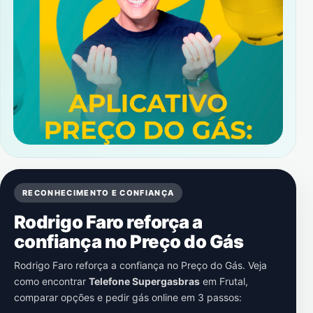
RECONHECIMENTO E CONFIANÇA
Rodrigo Faro reforça a
confiança no Preço do Gás
Rodrigo Faro reforça a confiança no Preço do Gás. Veja
como encontrar
Telefone Supergasbras
em
Frutal
,
comparar opções e pedir gás online em 3 passos: