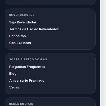
REVENDEDORES
Seja Revendedor
Termos de Uso do Revendedor
Depósitos
Gás 24 Horas
SOBRE A PREÇO DO GÁS
Perguntas Frequentes
Blog
Aniversário Premiado
Vagas
REDES SOCIAIS