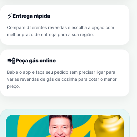
⚡
Entrega rápida
Compare diferentes revendas e escolha a opção com
melhor prazo de entrega para a sua região.
📲
Peça gás online
Baixe o app e faça seu pedido sem precisar ligar para
várias revendas de gás de cozinha para cotar o menor
preço.