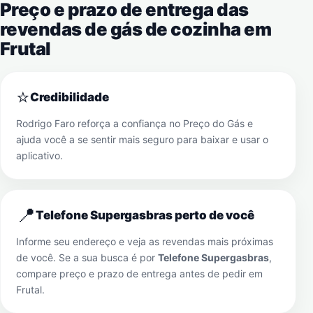
Preço e prazo de entrega das
revendas de gás de cozinha em
Frutal
⭐
Credibilidade
Rodrigo Faro reforça a confiança no Preço do Gás e
ajuda você a se sentir mais seguro para baixar e usar o
aplicativo.
📍
Telefone Supergasbras perto de você
Informe seu endereço e veja as revendas mais próximas
de você. Se a sua busca é por
Telefone Supergasbras
,
compare preço e prazo de entrega antes de pedir em
Frutal
.