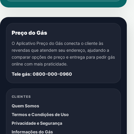
Preço do Gás
O Aplicativo Preço do Gás conecta o cliente às
revendas que atendem seu endereço, ajudando a
comparar opções de preço e entrega para pedir gás
online com mais praticidade.
Tele gás: 0800-000-0960
CLIENTES
Quem Somos
Termos e Condições de Uso
Privacidade e Segurança
Informações do Gás