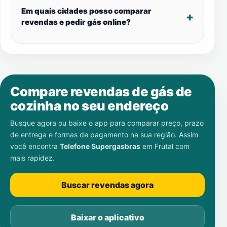
Em quais cidades posso comparar
revendas e pedir gás online?
Compare revendas de gás de
cozinha no seu endereço
Busque agora ou baixe o app para comparar preço, prazo
de entrega e formas de pagamento na sua região. Assim
você encontra
Telefone Supergasbras
em
Frutal
com
mais rapidez.
Buscar revendas agora
Baixar o aplicativo