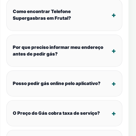
Como encontrar Telefone
Supergasbras em Frutal?
Por que preciso informar meu endereço
antes de pedir gás?
Posso pedir gás online pelo aplicativo?
O Preço do Gás cobra taxa de serviço?