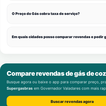
O Preço do Gás cobra taxa de serviço?
Em quais cidades posso comparar revendas e pedir g
Compare revendas de gás de coz
Busque agora ou baixe o app para comparar preço, pr
Supergasbras
em
Governador Valadares
com mais rap
Buscar revendas agora