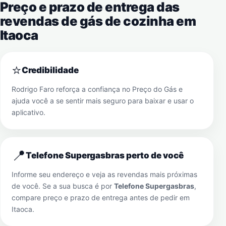
Preço e prazo de entrega das
revendas de gás de cozinha em
Itaoca
⭐
Credibilidade
Rodrigo Faro reforça a confiança no Preço do Gás e
ajuda você a se sentir mais seguro para baixar e usar o
aplicativo.
📍
Telefone Supergasbras perto de você
Informe seu endereço e veja as revendas mais próximas
de você. Se a sua busca é por
Telefone Supergasbras
,
compare preço e prazo de entrega antes de pedir em
Itaoca
.