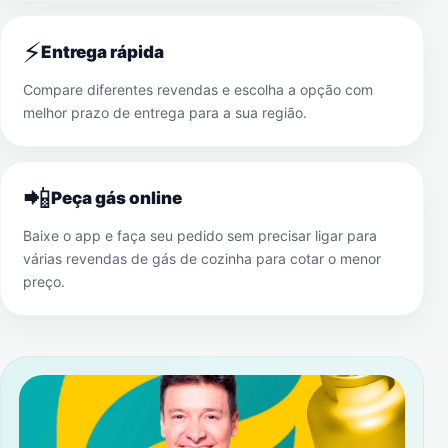
⚡
Entrega rápida
Compare diferentes revendas e escolha a opção com
melhor prazo de entrega para a sua região.
📲
Peça gás online
Baixe o app e faça seu pedido sem precisar ligar para
várias revendas de gás de cozinha para cotar o menor
preço.