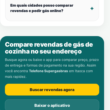
Em quais cidades posso comparar
revendas e pedir gás online?
Compare revendas de gás de
cozinha no seu endereço
Busque agora ou baixe o app para comparar preço, prazo
de entrega e formas de pagamento na sua região. Assim
você encontra
Telefone Supergasbras
em
Itaoca
com
mais rapidez.
Buscar revendas agora
Baixar o aplicativo