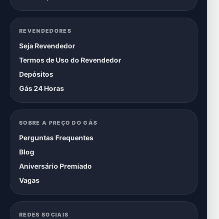
REVENDEDORES
Seja Revendedor
Termos de Uso do Revendedor
Depósitos
Gás 24 Horas
SOBRE A PREÇO DO GÁS
Perguntas Frequentes
Blog
Aniversário Premiado
Vagas
REDES SOCIAIS