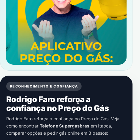
RECONHECIMENTO E CONFIANÇA
Rodrigo Faro reforça a
confiança no Preço do Gás
Rodrigo Faro reforça a confiança no Preço do Gás. Veja
como encontrar
Telefone Supergasbras
em
Itaoca
,
comparar opções e pedir gás online em 3 passos: