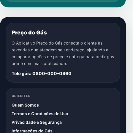
Preço do Gás
O Aplicativo Preço do Gás conecta o cliente às
revendas que atendem seu endereço, ajudando a
comparar opções de preço e entrega para pedir gás
online com mais praticidade.
Tele gás: 0800-000-0960
CLIENTES
Quem Somos
Termos e Condições de Uso
Privacidade e Segurança
Informações do Gás