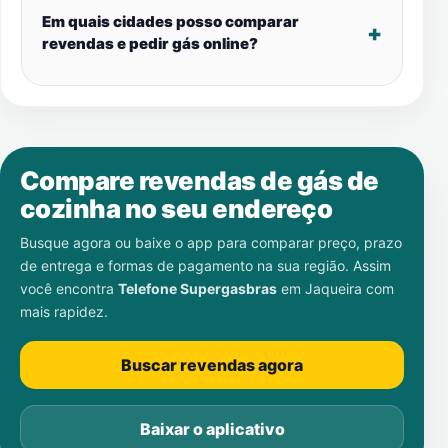
Em quais cidades posso comparar
revendas e pedir gás online?
Compare revendas de gás de
cozinha no seu endereço
Busque agora ou baixe o app para comparar preço, prazo
de entrega e formas de pagamento na sua região. Assim
você encontra
Telefone Supergasbras
em
Jaqueira
com
mais rapidez.
Buscar revendas agora
Baixar o aplicativo