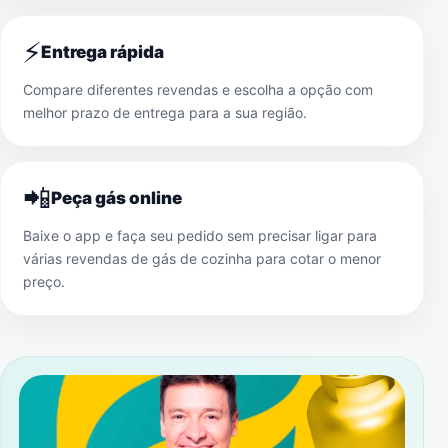
⚡
Entrega rápida
Compare diferentes revendas e escolha a opção com
melhor prazo de entrega para a sua região.
📲
Peça gás online
Baixe o app e faça seu pedido sem precisar ligar para
várias revendas de gás de cozinha para cotar o menor
preço.