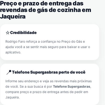
Preço e prazo de entrega das
revendas de gás de cozinha em
Jaqueira
⭐
Credibilidade
Rodrigo Faro reforça a confiança no Preço do Gás e
ajuda você a se sentir mais seguro para baixar e usar o
aplicativo.
📍
Telefone Supergasbras perto de você
Informe seu endereço e veja as revendas mais próximas
de você. Se a sua busca é por
Telefone Supergasbras
,
compare preço e prazo de entrega antes de pedir em
Jaqueira
.