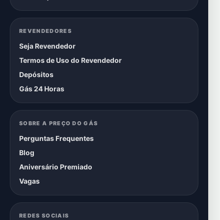
REVENDEDORES
Seja Revendedor
Termos de Uso do Revendedor
Depósitos
Gás 24 Horas
SOBRE A PREÇO DO GÁS
Perguntas Frequentes
Blog
Aniversário Premiado
Vagas
REDES SOCIAIS