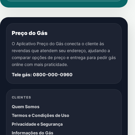
Preço do Gás
O Aplicativo Preço do Gás conecta o cliente às
revendas que atendem seu endereço, ajudando a
comparar opções de preço e entrega para pedir gás
online com mais praticidade.
Tele gás: 0800-000-0960
CLIENTES
Quem Somos
Termos e Condições de Uso
Privacidade e Segurança
Informações do Gás