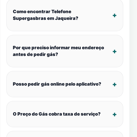
Como encontrar Telefone
Supergasbras em Jaqueira?
Por que preciso informar meu endereço
antes de pedir gás?
Posso pedir gás online pelo aplicativo?
O Preço do Gás cobra taxa de serviço?