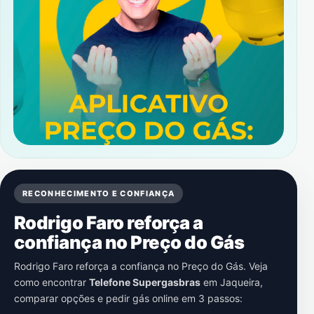
RECONHECIMENTO E CONFIANÇA
Rodrigo Faro reforça a
confiança no Preço do Gás
Rodrigo Faro reforça a confiança no Preço do Gás. Veja
como encontrar
Telefone Supergasbras
em
Jaqueira
,
comparar opções e pedir gás online em 3 passos: