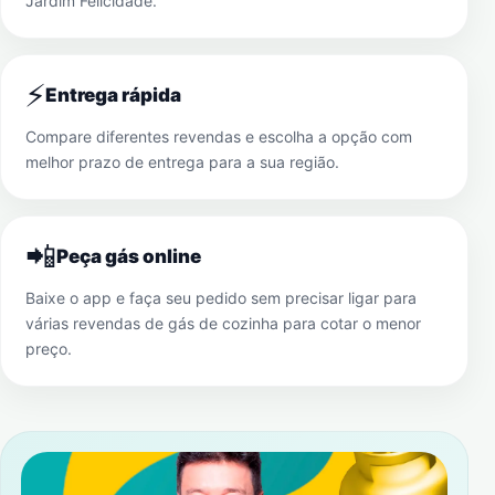
Jardim Felicidade
.
⚡
Entrega rápida
Compare diferentes revendas e escolha a opção com
melhor prazo de entrega para a sua região.
📲
Peça gás online
Baixe o app e faça seu pedido sem precisar ligar para
várias revendas de gás de cozinha para cotar o menor
preço.