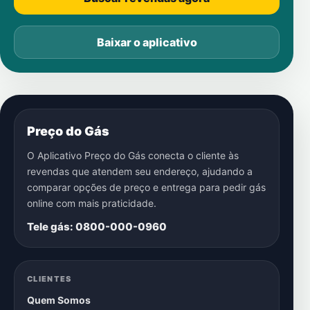
Baixar o aplicativo
Preço do Gás
O Aplicativo Preço do Gás conecta o cliente às
revendas que atendem seu endereço, ajudando a
comparar opções de preço e entrega para pedir gás
online com mais praticidade.
Tele gás: 0800-000-0960
CLIENTES
Quem Somos