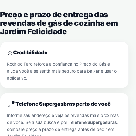
Preço e prazo de entrega das
revendas de gás de cozinha em
Jardim Felicidade
⭐
Credibilidade
Rodrigo Faro reforça a confiança no Preço do Gás e
ajuda você a se sentir mais seguro para baixar e usar o
aplicativo.
📍
Telefone Supergasbras perto de você
Informe seu endereço e veja as revendas mais próximas
de você. Se a sua busca é por
Telefone Supergasbras
,
compare preço e prazo de entrega antes de pedir em