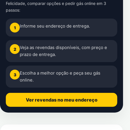
Felicidade
, comparar opções e pedir gás online em 3
passos:
Informe seu endereço de entrega.
1
Veja as revendas disponíveis, com preço e
2
prazo de entrega.
Escolha a melhor opção e peça seu gás
3
online.
Ver revendas no meu endereço