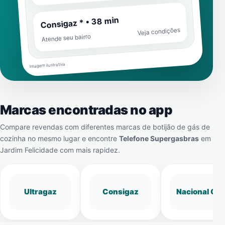
Consigaz * • 38 min
Veja condições
Atende seu bairro
Imagem ilustrativa
Marcas encontradas no app
Compare revendas com diferentes marcas de botijão de gás de
cozinha no mesmo lugar e encontre
Telefone Supergasbras
em
Jardim Felicidade
com mais rapidez.
Ultragaz
Consigaz
Nacional Gá