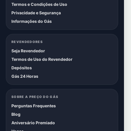
Termos e Condições de Uso
Privacidade e Segurança
Informações do Gás
REVENDEDORES
Seja Revendedor
Termos de Uso do Revendedor
Depósitos
Gás 24 Horas
SOBRE A PREÇO DO GÁS
Perguntas Frequentes
Blog
Aniversário Premiado