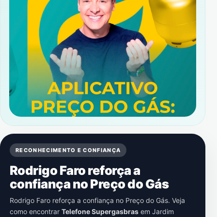
RECONHECIMENTO E CONFIANÇA
Rodrigo Faro reforça a
confiança no Preço do Gás
Rodrigo Faro reforça a confiança no Preço do Gás. Veja
como encontrar
Telefone Supergasbras
em
Jardim