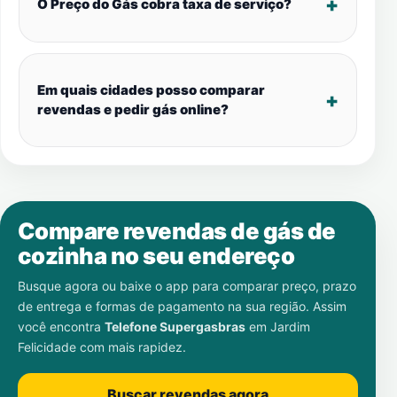
O Preço do Gás cobra taxa de serviço?
Em quais cidades posso comparar
revendas e pedir gás online?
Compare revendas de gás de
cozinha no seu endereço
Busque agora ou baixe o app para comparar preço, prazo
de entrega e formas de pagamento na sua região. Assim
você encontra
Telefone Supergasbras
em
Jardim
Felicidade
com mais rapidez.
Buscar revendas agora