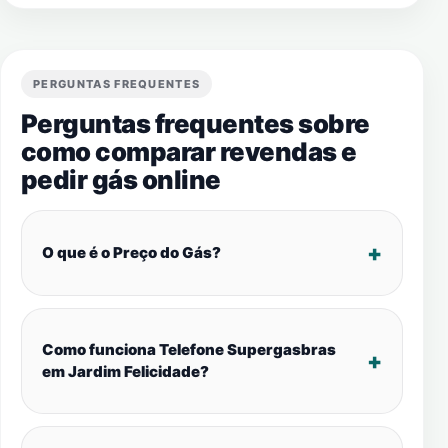
PERGUNTAS FREQUENTES
Perguntas frequentes sobre
como comparar revendas e
pedir gás online
O que é o Preço do Gás?
Como funciona Telefone Supergasbras
em Jardim Felicidade?