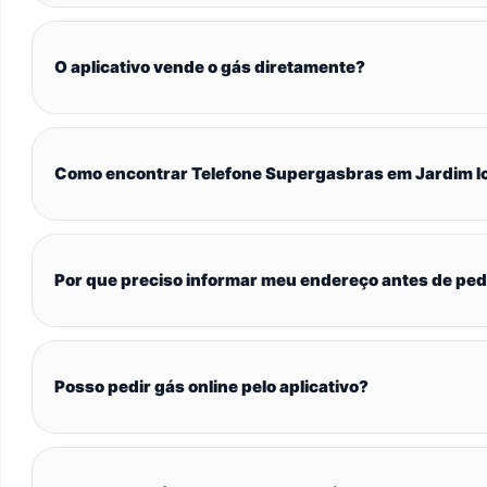
O aplicativo vende o gás diretamente?
Como encontrar Telefone Supergasbras em Jardim I
Por que preciso informar meu endereço antes de ped
Posso pedir gás online pelo aplicativo?