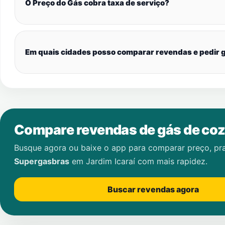
O Preço do Gás cobra taxa de serviço?
Em quais cidades posso comparar revendas e pedir g
Compare revendas de gás de coz
Busque agora ou baixe o app para comparar preço, pr
Supergasbras
em
Jardim Icaraí
com mais rapidez.
Buscar revendas agora