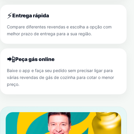
⚡
Entrega rápida
Compare diferentes revendas e escolha a opção com
melhor prazo de entrega para a sua região.
📲
Peça gás online
Baixe o app e faça seu pedido sem precisar ligar para
várias revendas de gás de cozinha para cotar o menor
preço.