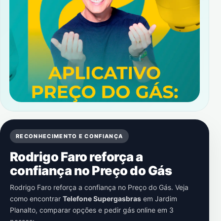
RECONHECIMENTO E CONFIANÇA
Rodrigo Faro reforça a
confiança no Preço do Gás
Rodrigo Faro reforça a confiança no Preço do Gás. Veja
como encontrar
Telefone Supergasbras
em
Jardim
Planalto
, comparar opções e pedir gás online em 3