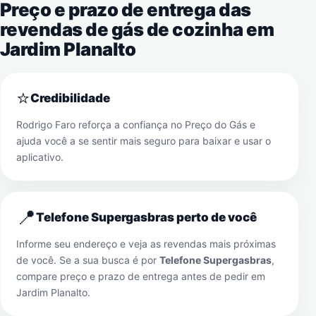
Preço e prazo de entrega das
revendas de gás de cozinha em
Jardim Planalto
⭐
Credibilidade
Rodrigo Faro reforça a confiança no Preço do Gás e
ajuda você a se sentir mais seguro para baixar e usar o
aplicativo.
📍
Telefone Supergasbras perto de você
Informe seu endereço e veja as revendas mais próximas
de você. Se a sua busca é por
Telefone Supergasbras
,
compare preço e prazo de entrega antes de pedir em
Jardim Planalto
.