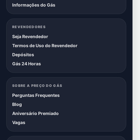
Informações do Gás
REVENDEDORES
Seja Revendedor
Termos de Uso do Revendedor
Depósitos
Gás 24 Horas
SOBRE A PREÇO DO GÁS
Perguntas Frequentes
Blog
Aniversário Premiado
Vagas