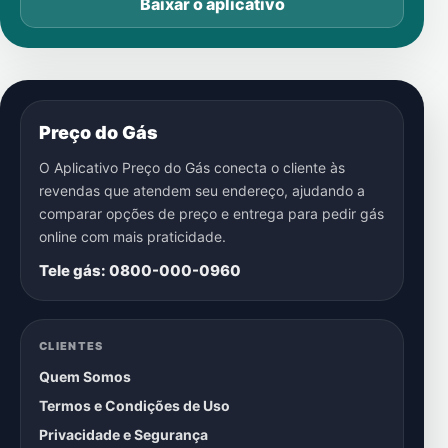
Baixar o aplicativo
Preço do Gás
O Aplicativo Preço do Gás conecta o cliente às
revendas que atendem seu endereço, ajudando a
comparar opções de preço e entrega para pedir gás
online com mais praticidade.
Tele gás: 0800-000-0960
CLIENTES
Quem Somos
Termos e Condições de Uso
Privacidade e Segurança