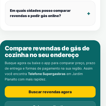
Em quais cidades posso comparar
revendas e pedir gás online?
Compare revendas de gás de
cozinha no seu endereço
Busque agora ou baixe o app para comparar preço, prazo
de entrega e formas de pagamento na sua região. Assim
você encontra
Telefone Supergasbras
em
Jardim
Planalto
com mais rapidez.
Buscar revendas agora