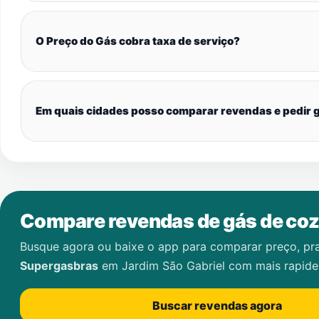
O Preço do Gás cobra taxa de serviço?
Em quais cidades posso comparar revendas e pedir g
Compare revendas de gás de coz
Busque agora ou baixe o app para comparar preço, pr
Supergasbras
em
Jardim São Gabriel
com mais rapide
Buscar revendas agora