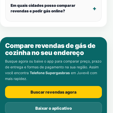
Em quais cidades posso comparar
revendas e pedir gás online?
Compare revendas de gás de
cozinha no seu endereço
Busque agora ou baixe o app para comparar preço, prazo
de entrega e formas de pagamento na sua região. Assim
você encontra
Telefone Supergasbras
em
Juvevê
com
mais rapidez.
Buscar revendas agora
Baixar o aplicativo