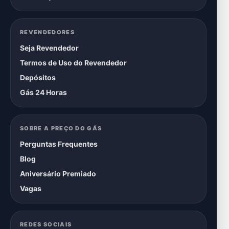
REVENDEDORES
Seja Revendedor
Termos de Uso do Revendedor
Depósitos
Gás 24 Horas
SOBRE A PREÇO DO GÁS
Perguntas Frequentes
Blog
Aniversário Premiado
Vagas
REDES SOCIAIS