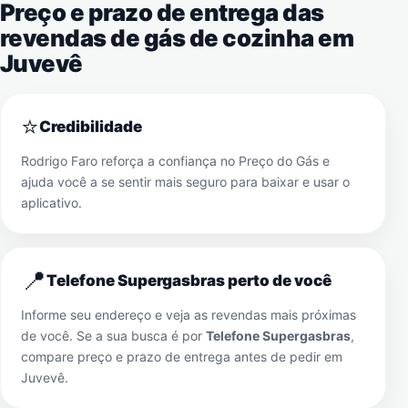
Preço e prazo de entrega das
revendas de gás de cozinha em
Juvevê
⭐
Credibilidade
Rodrigo Faro reforça a confiança no Preço do Gás e
ajuda você a se sentir mais seguro para baixar e usar o
aplicativo.
📍
Telefone Supergasbras perto de você
Informe seu endereço e veja as revendas mais próximas
de você. Se a sua busca é por
Telefone Supergasbras
,
compare preço e prazo de entrega antes de pedir em
Juvevê
.