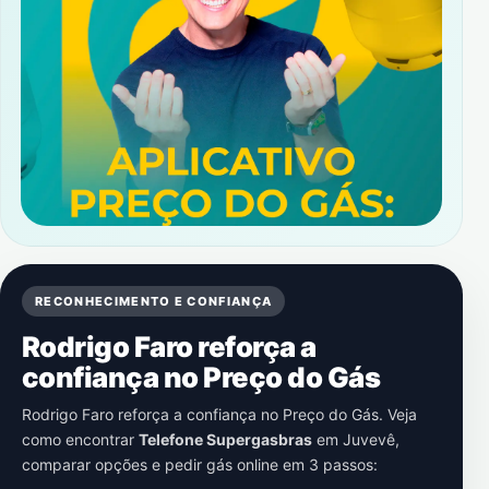
RECONHECIMENTO E CONFIANÇA
Rodrigo Faro reforça a
confiança no Preço do Gás
Rodrigo Faro reforça a confiança no Preço do Gás. Veja
como encontrar
Telefone Supergasbras
em
Juvevê
,
comparar opções e pedir gás online em 3 passos: