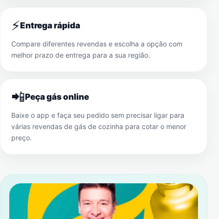
⚡
Entrega rápida
Compare diferentes revendas e escolha a opção com
melhor prazo de entrega para a sua região.
📲
Peça gás online
Baixe o app e faça seu pedido sem precisar ligar para
várias revendas de gás de cozinha para cotar o menor
preço.