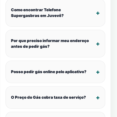
Como encontrar Telefone
Supergasbras em Juvevê?
Por que preciso informar meu endereço
antes de pedir gás?
Posso pedir gás online pelo aplicativo?
O Preço do Gás cobra taxa de serviço?