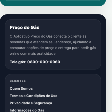
Preço do Gás
O Aplicativo Preço do Gás conecta o cliente às
revendas que atendem seu endereço, ajudando a
comparar opções de preço e entrega para pedir gás
online com mais praticidade.
Tele gás: 0800-000-0960
CLIENTES
Quem Somos
Termos e Condições de Uso
Privacidade e Segurança
Informações do Gás